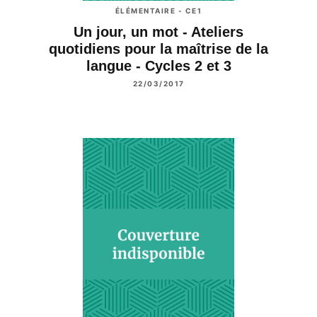
ÉLÉMENTAIRE - CE1
Un jour, un mot - Ateliers
quotidiens pour la maîtrise de la
langue - Cycles 2 et 3
22/03/2017