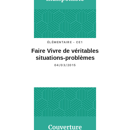
ÉLÉMENTAIRE - CE1
Faire Vivre de véritables
situations-problèmes
04/03/2015