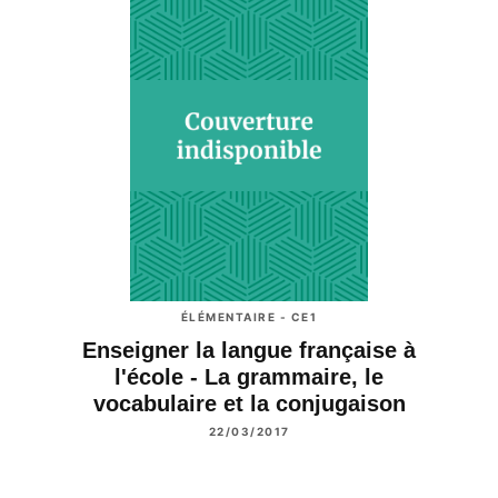
ÉLÉMENTAIRE - CE1
Enseigner la langue française à
l'école - La grammaire, le
vocabulaire et la conjugaison
22/03/2017