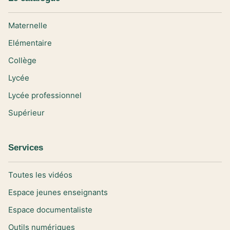
Maternelle
Elémentaire
Collège
Lycée
Lycée professionnel
Supérieur
Services
Toutes les vidéos
Espace jeunes enseignants
Espace documentaliste
Outils numériques