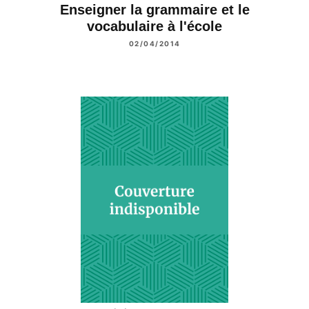
Enseigner la grammaire et le
vocabulaire à l'école
02/04/2014