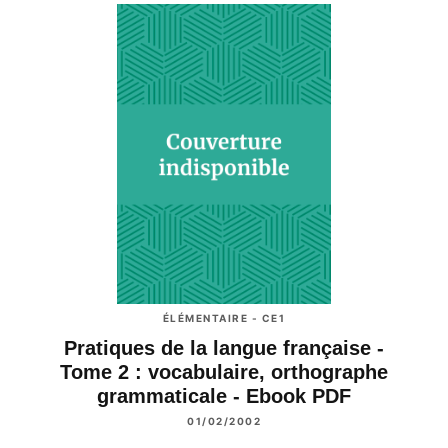
ÉLÉMENTAIRE - CE1
Pratiques de la langue française -
Tome 2 : vocabulaire, orthographe
grammaticale - Ebook PDF
01/02/2002