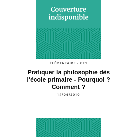
ÉLÉMENTAIRE - CE1
Pratiquer la philosophie dès
l'école primaire - Pourquoi ?
Comment ?
14/04/2010