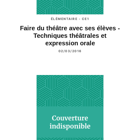
ÉLÉMENTAIRE - CE1
Faire du théâtre avec ses élèves -
Techniques théâtrales et
expression orale
02/03/2016