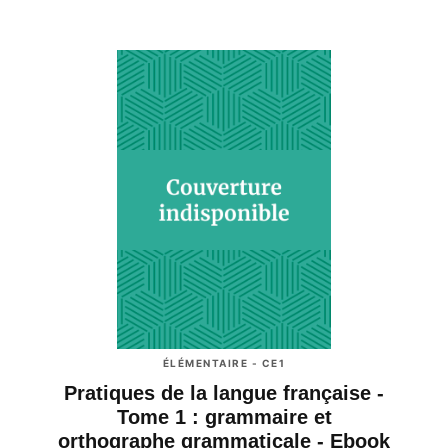
ÉLÉMENTAIRE - CE1
Pratiques de la langue française -
Tome 1 : grammaire et
orthographe grammaticale - Ebook