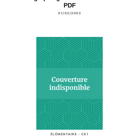
PDF
01/02/2002
ÉLÉMENTAIRE - CE1