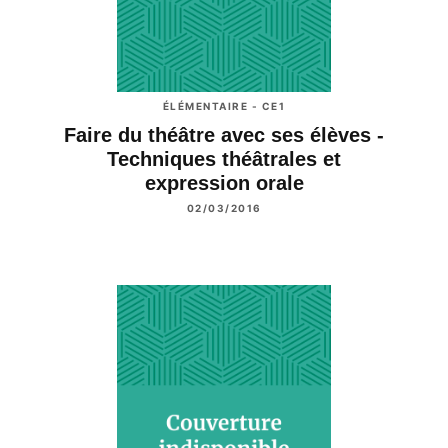
ÉLÉMENTAIRE - CE1
Faire du théâtre avec ses élèves -
Techniques théâtrales et
expression orale
02/03/2016