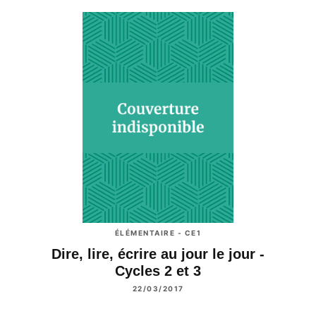
ÉLÉMENTAIRE - CE1
Dire, lire, écrire au jour le jour -
Cycles 2 et 3
22/03/2017