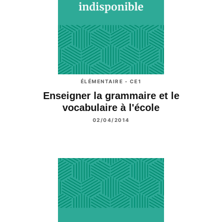
ÉLÉMENTAIRE - CE1
Enseigner la grammaire et le
vocabulaire à l'école
02/04/2014