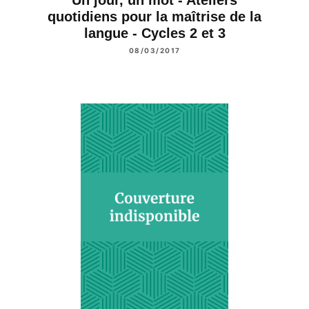
quotidiens pour la maîtrise de la
langue - Cycles 2 et 3
08/03/2017