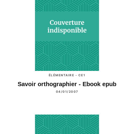
ÉLÉMENTAIRE - CE1
Savoir orthographier - Ebook epub
04/01/2007