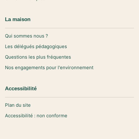
La maison
Qui sommes nous ?
Les délégués pédagogiques
Questions les plus fréquentes
Nos engagements pour l'environnement
Accessibilité
Plan du site
Accessibilité : non conforme