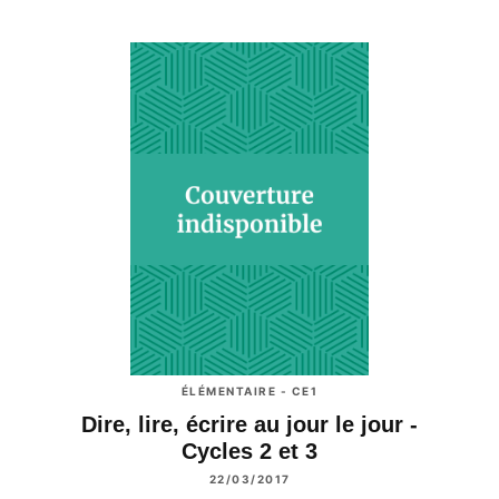
ÉLÉMENTAIRE - CE1
Dire, lire, écrire au jour le jour -
Cycles 2 et 3
22/03/2017