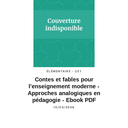
ÉLÉMENTAIRE - CE1
Contes et fables pour
l'enseignement moderne -
Approches analogiques en
pédagogie - Ebook PDF
10/05/2006