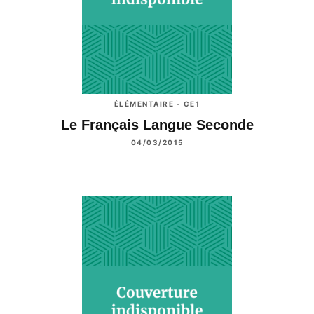
ÉLÉMENTAIRE - CE1
Le Français Langue Seconde
04/03/2015