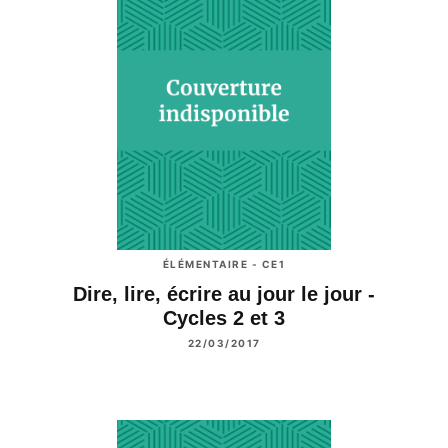
ÉLÉMENTAIRE - CE1
Dire, lire, écrire au jour le jour -
Cycles 2 et 3
22/03/2017