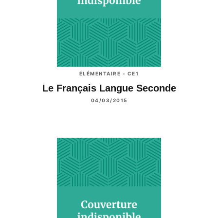
ÉLÉMENTAIRE - CE1
Le Français Langue Seconde
04/03/2015