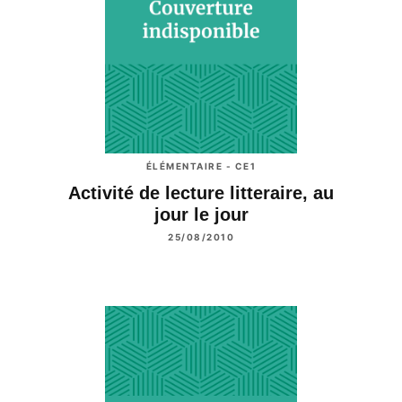
ÉLÉMENTAIRE - CE1
Activité de lecture litteraire, au
jour le jour
25/08/2010