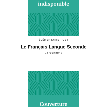
ÉLÉMENTAIRE - CE1
Le Français Langue Seconde
04/03/2015