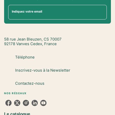
Indiquez votre email
58 rue Jean Bleuzen, CS 70007
92178 Vanves Cedex, France
Téléphone
Inscrivez-vous à la Newsletter
Contactez-nous
NOS RÉSEAUX
Le catalogue