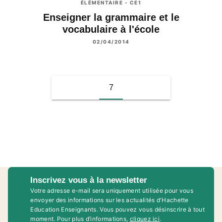
ÉLÉMENTAIRE - CE1
Enseigner la grammaire et le
vocabulaire à l'école
02/04/2014
7
Inscrivez vous à la newsletter
Votre adresse e-mail sera uniquement utilisée pour vous
envoyer des informations sur les actualités d'Hachette
Education Enseignants. Vous pouvez vous désinscrire à tout
moment. Pour plus d’informations,
cliquez ici
.