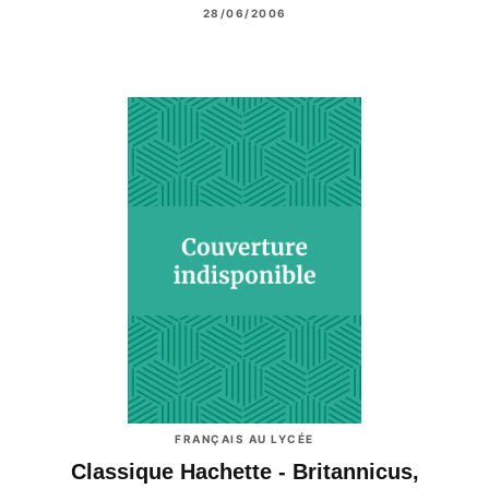
28/06/2006
FRANÇAIS AU LYCÉE
Classique Hachette - Britannicus,