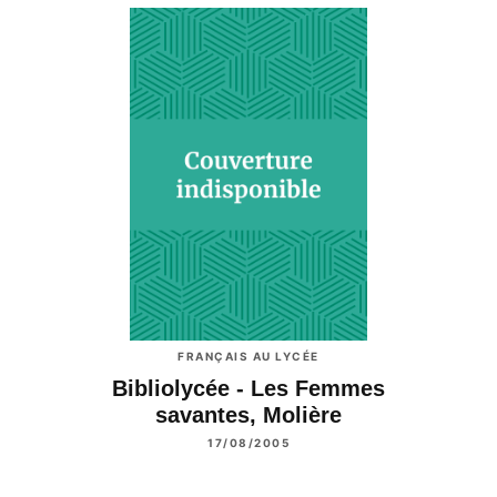
FRANÇAIS AU LYCÉE
Bibliolycée - Les Femmes
savantes, Molière
17/08/2005