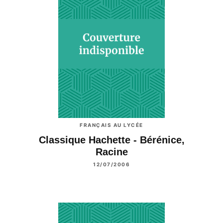
FRANÇAIS AU LYCÉE
Classique Hachette - Bérénice,
Racine
12/07/2006