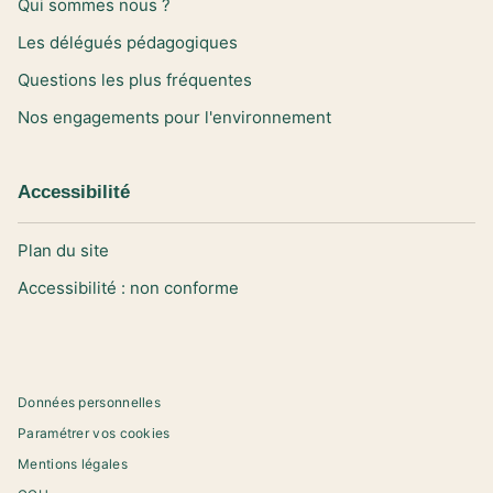
Qui sommes nous ?
Les délégués pédagogiques
Questions les plus fréquentes
Nos engagements pour l'environnement
Accessibilité
Plan du site
Accessibilité : non conforme
Données personnelles
Paramétrer vos cookies
Mentions légales