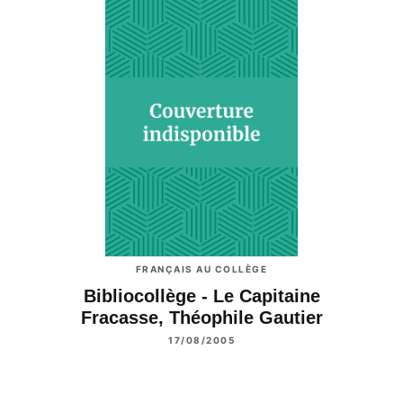
FRANÇAIS AU COLLÈGE
Bibliocollège - Le Capitaine
Fracasse, Théophile Gautier
17/08/2005