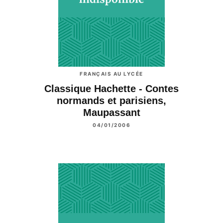
FRANÇAIS AU LYCÉE
Classique Hachette - Contes
normands et parisiens,
Maupassant
04/01/2006