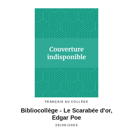
FRANÇAIS AU COLLÈGE
Bibliocollège - Le Scarabée d'or,
Edgar Poe
29/06/2005