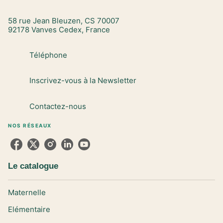
58 rue Jean Bleuzen, CS 70007
92178 Vanves Cedex, France
Téléphone
Inscrivez-vous à la Newsletter
Contactez-nous
NOS RÉSEAUX
Le catalogue
Maternelle
Elémentaire