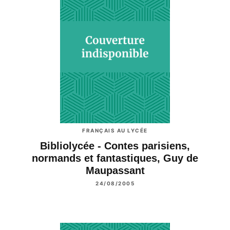
FRANÇAIS AU LYCÉE
Bibliolycée - Contes parisiens,
normands et fantastiques, Guy de
Maupassant
24/08/2005