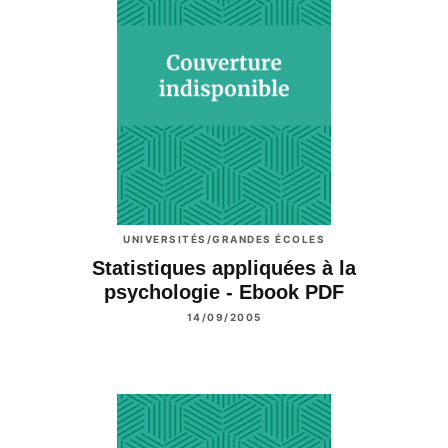
UNIVERSITÉS/GRANDES ÉCOLES
Statistiques appliquées à la
psychologie - Ebook PDF
14/09/2005