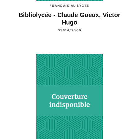
FRANÇAIS AU LYCÉE
Bibliolycée - Claude Gueux, Victor
Hugo
05/04/2006