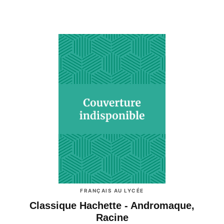
FRANÇAIS AU LYCÉE
Classique Hachette - Andromaque,
Racine