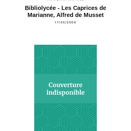
Bibliolycée - Les Caprices de
Marianne, Alfred de Musset
17/05/2006