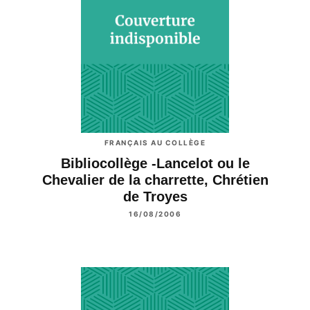
FRANÇAIS AU COLLÈGE
Bibliocollège -Lancelot ou le
Chevalier de la charrette, Chrétien
de Troyes
16/08/2006