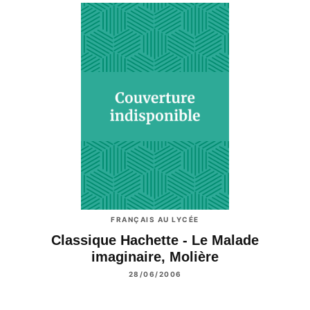
FRANÇAIS AU LYCÉE
Classique Hachette - Le Malade
imaginaire, Molière
28/06/2006