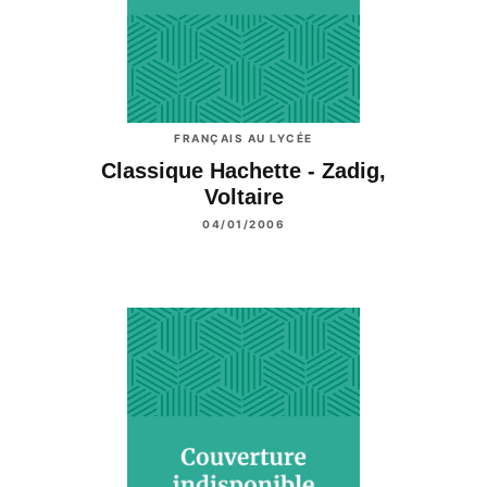
FRANÇAIS AU LYCÉE
Classique Hachette - Zadig,
Voltaire
04/01/2006