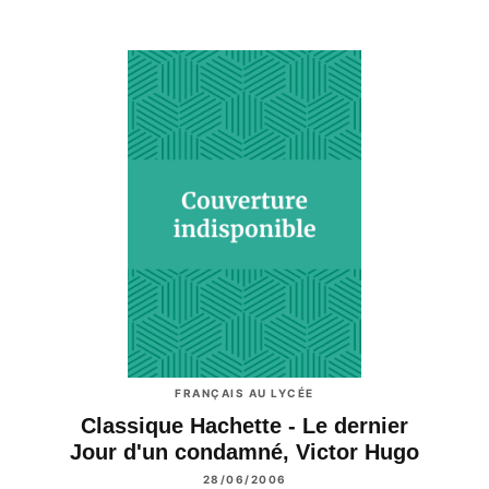
FRANÇAIS AU LYCÉE
Classique Hachette - Le dernier
Jour d'un condamné, Victor Hugo
28/06/2006