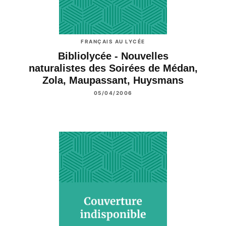
FRANÇAIS AU LYCÉE
Bibliolycée - Nouvelles
naturalistes des Soirées de Médan,
Zola, Maupassant, Huysmans
05/04/2006