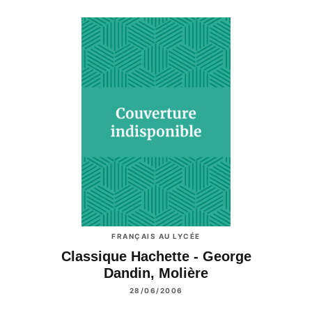
FRANÇAIS AU LYCÉE
Classique Hachette - George
Dandin, Molière
28/06/2006