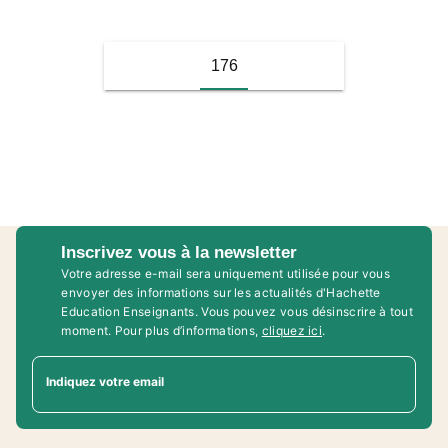
176
Inscrivez vous à la newsletter
Votre adresse e-mail sera uniquement utilisée pour vous
envoyer des informations sur les actualités d'Hachette
Education Enseignants. Vous pouvez vous désinscrire à tout
moment. Pour plus d’informations,
cliquez ici
.
Indiquez votre email