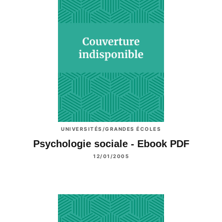
UNIVERSITÉS/GRANDES ÉCOLES
Psychologie sociale - Ebook PDF
12/01/2005