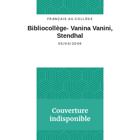
FRANÇAIS AU COLLÈGE
Bibliocollège- Vanina Vanini,
Stendhal
05/04/2006