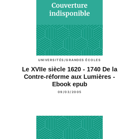
UNIVERSITÉS/GRANDES ÉCOLES
Le XVIIe siècle 1620 - 1740 De la
Contre-réforme aux Lumières -
Ebook epub
09/03/2005