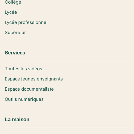
Collège
Lycée
Lycée professionnel
Supérieur
Services
Toutes les vidéos
Espace jeunes enseignants
Espace documentaliste
Outils numériques
La maison