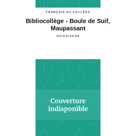
FRANÇAIS AU COLLÈGE
Bibliocollège - Boule de Suif,
Maupassant
05/04/2006