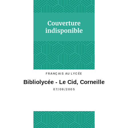
FRANÇAIS AU LYCÉE
Bibliolycée - Le Cid, Corneille
07/09/2005