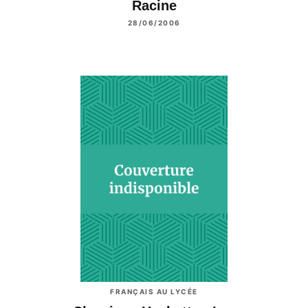
Racine
28/06/2006
FRANÇAIS AU LYCÉE