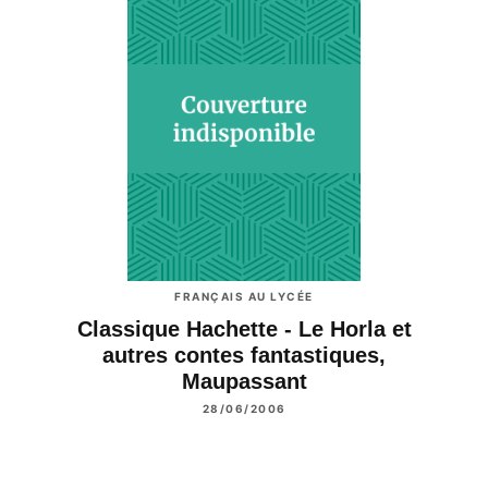
FRANÇAIS AU LYCÉE
Classique Hachette - Le Horla et
autres contes fantastiques,
Maupassant
28/06/2006