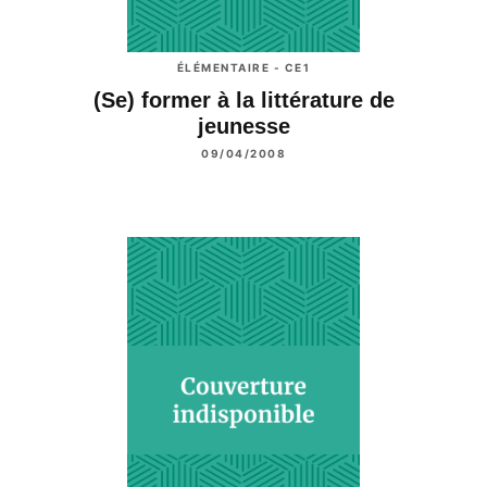
ÉLÉMENTAIRE - CE1
(Se) former à la littérature de
jeunesse
09/04/2008