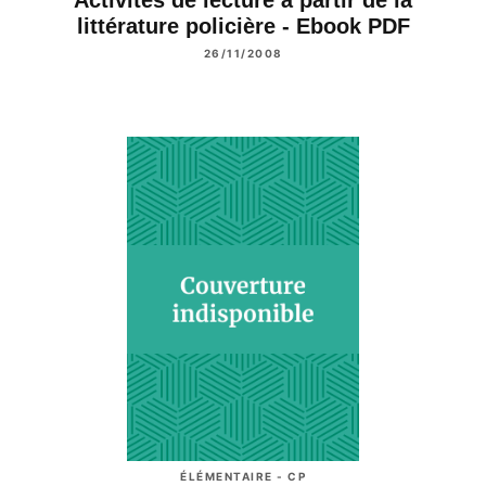
littérature policière - Ebook PDF
26/11/2008
ÉLÉMENTAIRE - CP