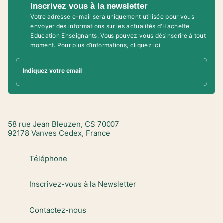
Inscrivez vous à la newsletter
Votre adresse e-mail sera uniquement utilisée pour vous
envoyer des informations sur les actualités d'Hachette
Education Enseignants. Vous pouvez vous désinscrire à tout
moment. Pour plus d’informations,
cliquez ici
.
Indiquez votre email
58 rue Jean Bleuzen, CS 70007
92178 Vanves Cedex, France
Téléphone
Inscrivez-vous à la Newsletter
Contactez-nous