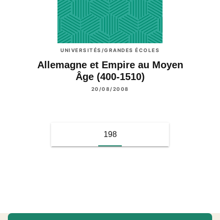
UNIVERSITÉS/GRANDES ÉCOLES
Allemagne et Empire au Moyen
Âge (400-1510)
20/08/2008
198