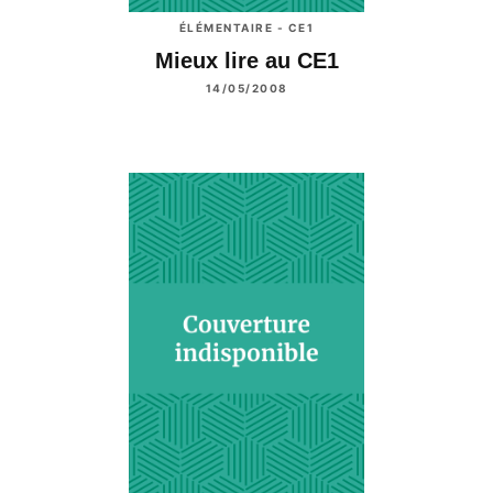
ÉLÉMENTAIRE - CE1
Mieux lire au CE1
14/05/2008