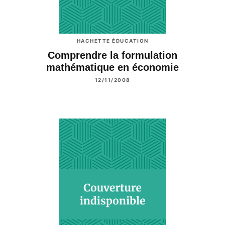
HACHETTE ÉDUCATION
Comprendre la formulation
mathématique en économie
12/11/2008