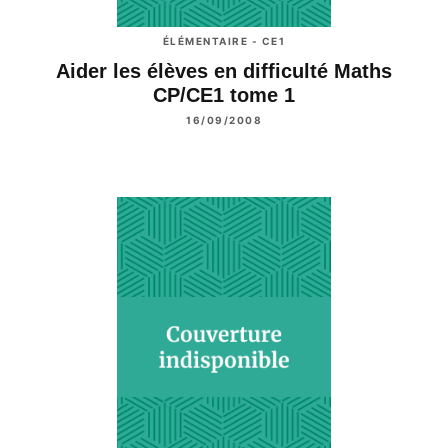
ÉLÉMENTAIRE - CE1
Aider les élèves en difficulté Maths
CP/CE1 tome 1
16/09/2008