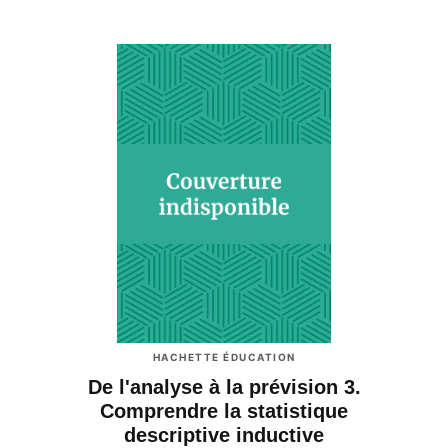
HACHETTE ÉDUCATION
De l'analyse à la prévision 3.
Comprendre la statistique
descriptive inductive