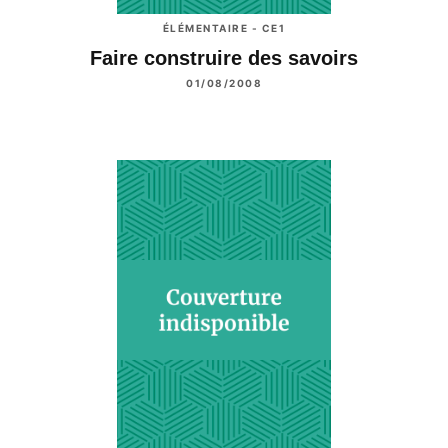
ÉLÉMENTAIRE - CE1
Faire construire des savoirs
01/08/2008