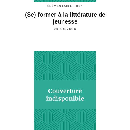
ÉLÉMENTAIRE - CE1
(Se) former à la littérature de
jeunesse
09/04/2008