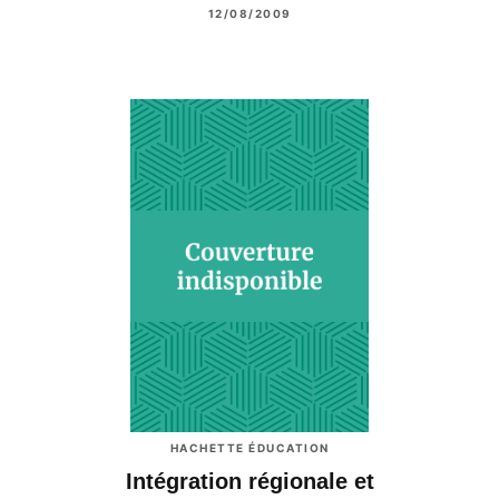
12/08/2009
HACHETTE ÉDUCATION
Intégration régionale et