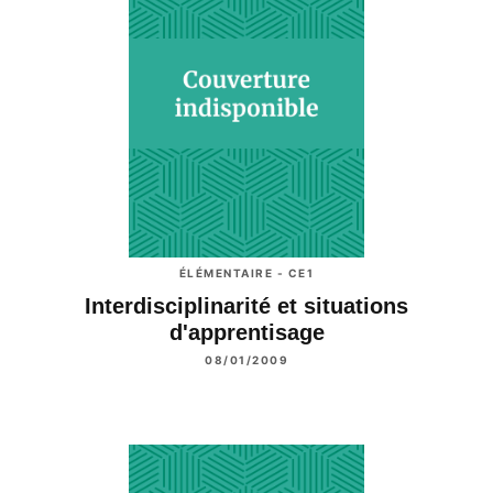
ÉLÉMENTAIRE - CE1
Interdisciplinarité et situations
d'apprentisage
08/01/2009