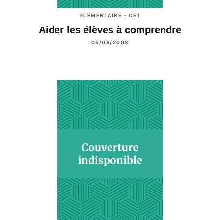
ÉLÉMENTAIRE - CE1
Aider les élèves à comprendre
05/08/2008