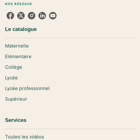
NOS RÉSEAUX
Le catalogue
Maternelle
Elémentaire
Collège
Lycée
Lycée professionnel
Supérieur
Services
Toutes les vidéos