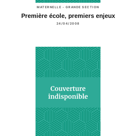
MATERNELLE - GRANDE SECTION
Première école, premiers enjeux
24/04/2008