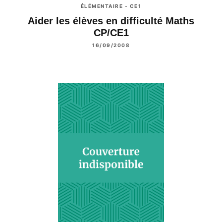
ÉLÉMENTAIRE - CE1
Aider les élèves en difficulté Maths
CP/CE1
16/09/2008