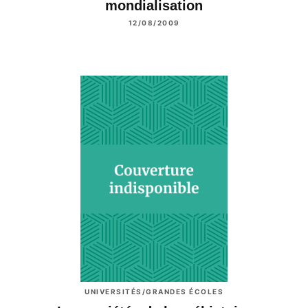
mondialisation
12/08/2009
UNIVERSITÉS/GRANDES ÉCOLES