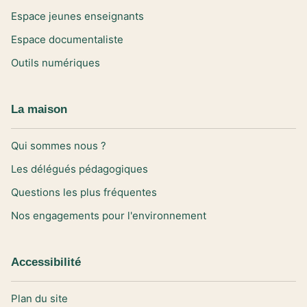
Espace jeunes enseignants
Espace documentaliste
Outils numériques
La maison
Qui sommes nous ?
Les délégués pédagogiques
Questions les plus fréquentes
Nos engagements pour l'environnement
Accessibilité
Plan du site