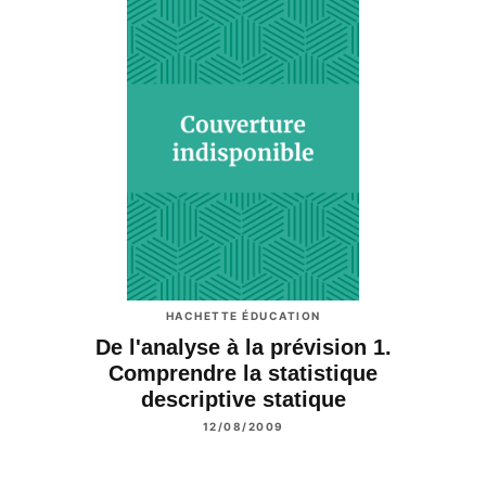
HACHETTE ÉDUCATION
De l'analyse à la prévision 1.
Comprendre la statistique
descriptive statique
12/08/2009