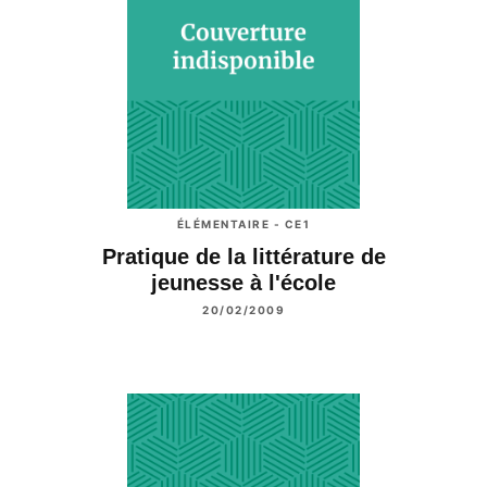
ÉLÉMENTAIRE - CE1
Pratique de la littérature de
jeunesse à l'école
20/02/2009