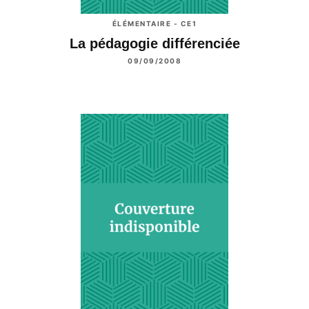
ÉLÉMENTAIRE - CE1
La pédagogie différenciée
09/09/2008