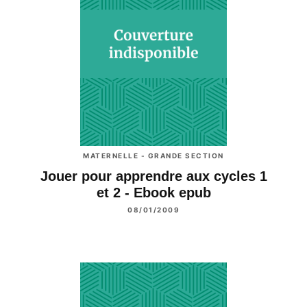
MATERNELLE - GRANDE SECTION
Jouer pour apprendre aux cycles 1
et 2 - Ebook epub
08/01/2009