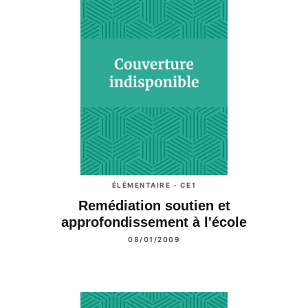
ÉLÉMENTAIRE - CE1
Remédiation soutien et
approfondissement à l'école
08/01/2009