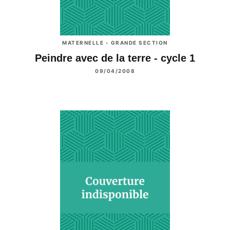
MATERNELLE - GRANDE SECTION
Peindre avec de la terre - cycle 1
09/04/2008