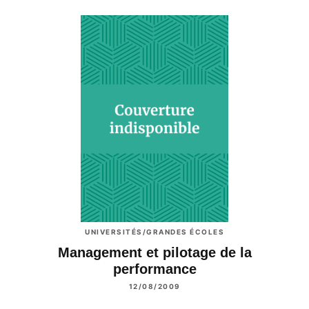
UNIVERSITÉS/GRANDES ÉCOLES
Management et pilotage de la
performance
12/08/2009