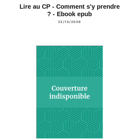
Lire au CP - Comment s'y prendre
? - Ebook epub
23/10/2008