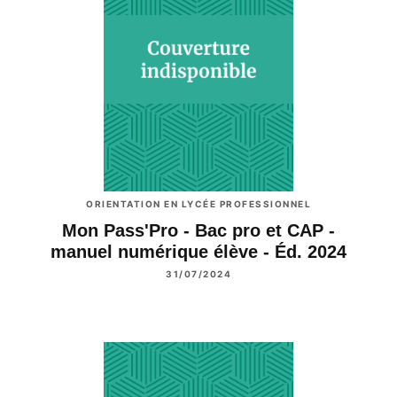
ORIENTATION EN LYCÉE PROFESSIONNEL
Mon Pass'Pro - Bac pro et CAP -
manuel numérique élève - Éd. 2024
31/07/2024