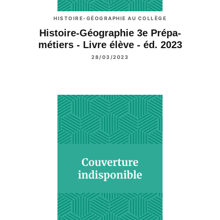
HISTOIRE-GÉOGRAPHIE AU COLLÈGE
Histoire-Géographie 3e Prépa-
métiers - Livre élève - éd. 2023
28/03/2023