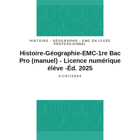
HISTOIRE - GÉOGRAPHIE - EMC EN LYCÉE
PROFESSIONNEL
Histoire-Géographie-EMC-1re Bac
Pro (manuel) - Licence numérique
élève -Éd. 2025
31/07/2024