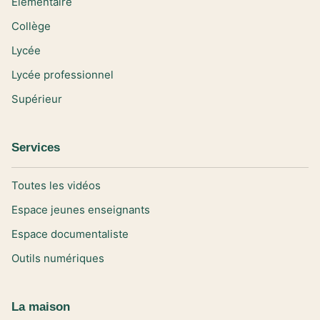
Elémentaire
Collège
Lycée
Lycée professionnel
Supérieur
Services
Toutes les vidéos
Espace jeunes enseignants
Espace documentaliste
Outils numériques
La maison