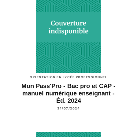
ORIENTATION EN LYCÉE PROFESSIONNEL
Mon Pass'Pro - Bac pro et CAP -
manuel numérique enseignant -
Éd. 2024
31/07/2024