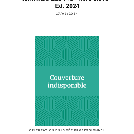
Éd. 2024
27/03/2024
ORIENTATION EN LYCÉE PROFESSIONNEL