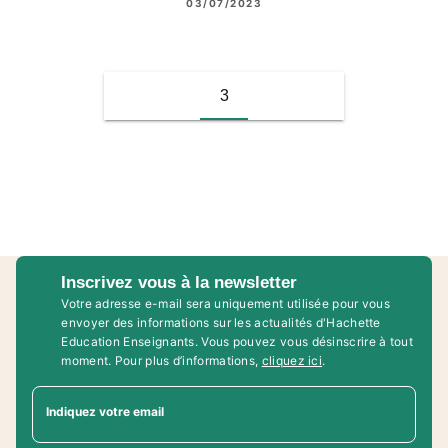
03/07/2023
3
Inscrivez vous à la newsletter
Votre adresse e-mail sera uniquement utilisée pour vous
envoyer des informations sur les actualités d'Hachette
Education Enseignants. Vous pouvez vous désinscrire à tout
moment. Pour plus d’informations,
cliquez ici
.
Indiquez votre email