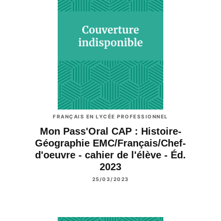
FRANÇAIS EN LYCÉE PROFESSIONNEL
Mon Pass'Oral CAP : Histoire-
Géographie EMC/Français/Chef-
d'oeuvre - cahier de l'élève - Éd.
2023
25/03/2023