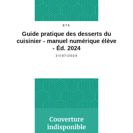
BTS
Guide pratique des desserts du
cuisinier - manuel numérique élève
- Éd. 2024
31/07/2024