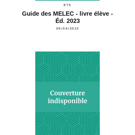
BTS
Guide des MELEC - livre élève -
Éd. 2023
06/04/2023