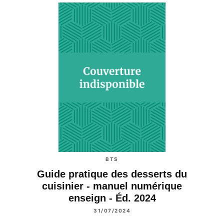
BTS
Guide pratique des desserts du
cuisinier - manuel numérique
enseign - Éd. 2024
31/07/2024