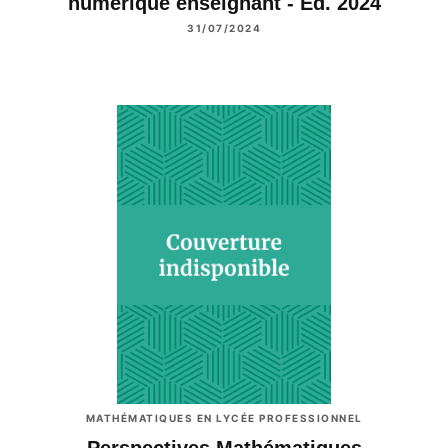
numérique enseignant - Éd. 2024
31/07/2024
MATHÉMATIQUES EN LYCÉE PROFESSIONNEL