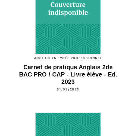
ANGLAIS EN LYCÉE PROFESSIONNEL
Carnet de pratique Anglais 2de
BAC PRO / CAP - Livre élève - Ed.
2023
31/03/2023