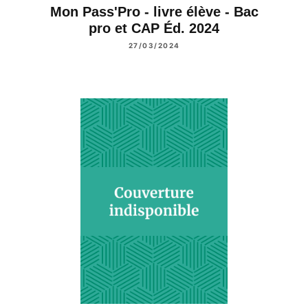
Mon Pass'Pro - livre élève - Bac
pro et CAP Éd. 2024
27/03/2024