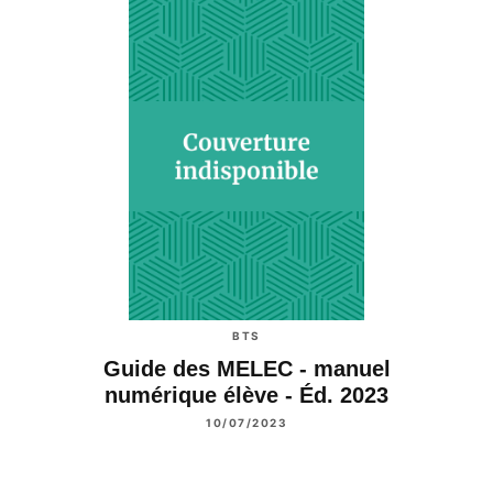
BTS
Guide des MELEC - manuel
numérique élève - Éd. 2023
10/07/2023