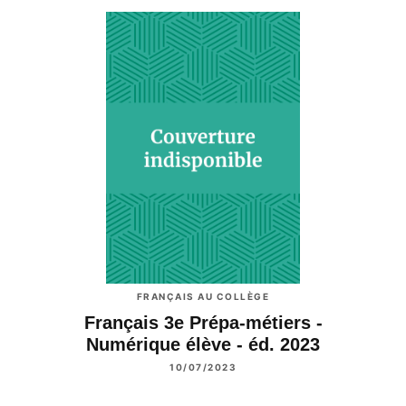
FRANÇAIS AU COLLÈGE
Français 3e Prépa-métiers -
Numérique élève - éd. 2023
10/07/2023