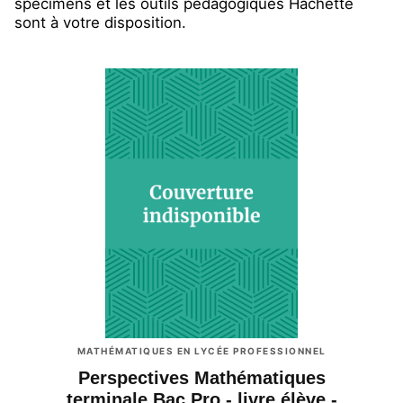
spécimens et les outils pédagogiques Hachette
sont à votre disposition.
MATHÉMATIQUES EN LYCÉE PROFESSIONNEL
Perspectives Mathématiques
terminale Bac Pro - livre élève -