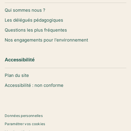
Qui sommes nous ?
Les délégués pédagogiques
Questions les plus fréquentes
Nos engagements pour l'environnement
Accessibilité
Plan du site
Accessibilité : non conforme
Données personnelles
Paramétrer vos cookies