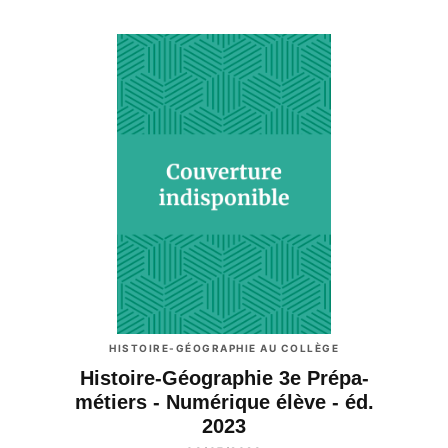
HISTOIRE-GÉOGRAPHIE AU COLLÈGE
Histoire-Géographie 3e Prépa-
métiers - Numérique élève - éd.
2023