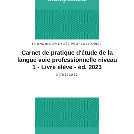
FRANÇAIS EN LYCÉE PROFESSIONNEL
Carnet de pratique d'étude de la
langue voie professionnelle niveau
1 - Livre élève - éd. 2023
31/03/2023