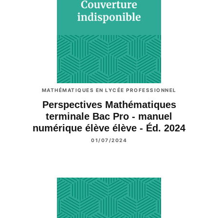
MATHÉMATIQUES EN LYCÉE PROFESSIONNEL
Perspectives Mathématiques
terminale Bac Pro - manuel
numérique élève élève - Éd. 2024
01/07/2024