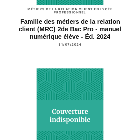
MÉTIERS DE LA RELATION CLIENT EN LYCÉE
PROFESSIONNEL
Famille des métiers de la relation
client (MRC) 2de Bac Pro - manuel
numérique élève - Éd. 2024
31/07/2024