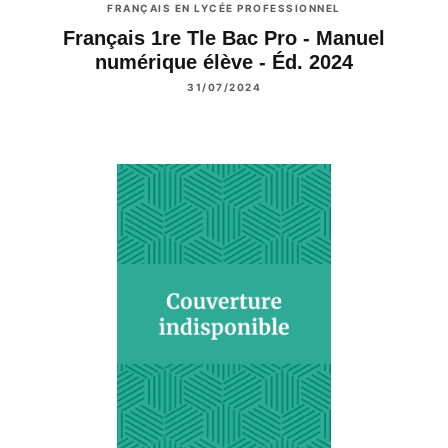
FRANÇAIS EN LYCÉE PROFESSIONNEL
Français 1re Tle Bac Pro - Manuel
numérique élève - Éd. 2024
31/07/2024