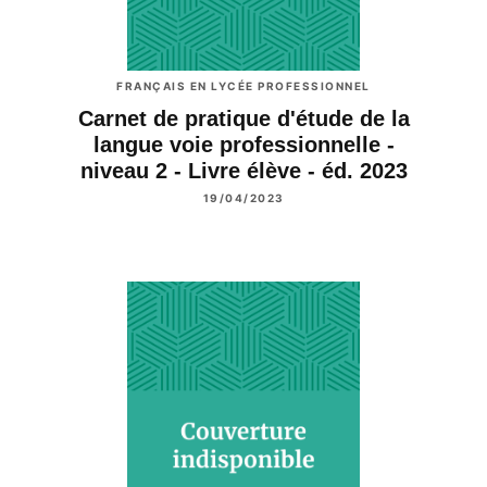
FRANÇAIS EN LYCÉE PROFESSIONNEL
Carnet de pratique d'étude de la
langue voie professionnelle -
niveau 2 - Livre élève - éd. 2023
19/04/2023