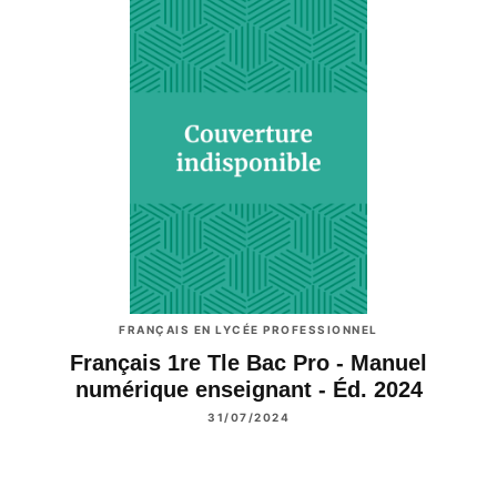
FRANÇAIS EN LYCÉE PROFESSIONNEL
Français 1re Tle Bac Pro - Manuel
numérique enseignant - Éd. 2024
31/07/2024