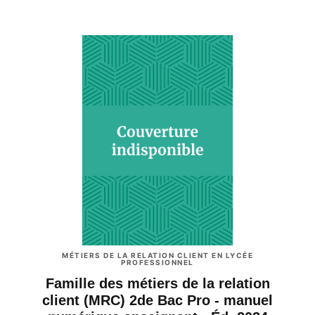
MÉTIERS DE LA RELATION CLIENT EN LYCÉE
PROFESSIONNEL
Famille des métiers de la relation
client (MRC) 2de Bac Pro - manuel