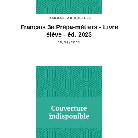
FRANÇAIS AU COLLÈGE
Français 3e Prépa-métiers - Livre
élève - éd. 2023
25/03/2023