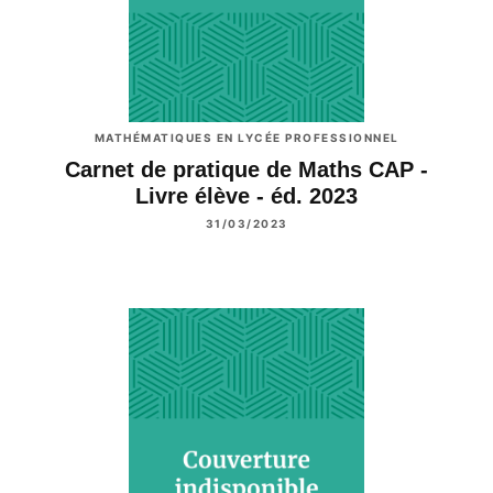
MATHÉMATIQUES EN LYCÉE PROFESSIONNEL
Carnet de pratique de Maths CAP -
Livre élève - éd. 2023
31/03/2023