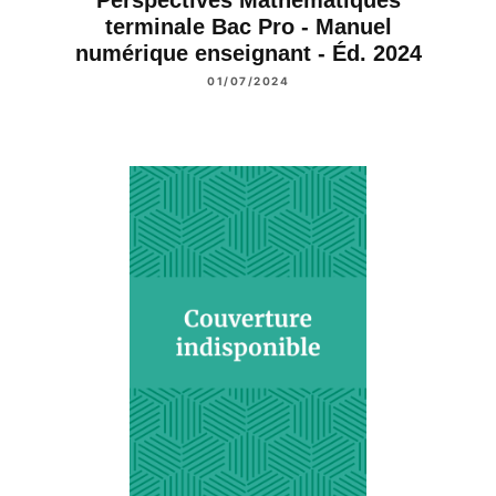
Perspectives Mathématiques
terminale Bac Pro - Manuel
numérique enseignant - Éd. 2024
01/07/2024