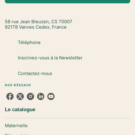
58 rue Jean Bleuzen, CS 70007
92178 Vanves Cedex, France
Téléphone
Inscrivez-vous à la Newsletter
Contactez-nous
NOS RÉSEAUX
Le catalogue
Maternelle