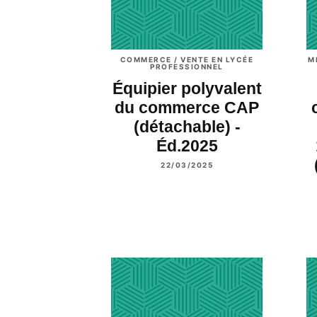
COMMERCE / VENTE EN LYCÉE
M
PROFESSIONNEL
Équipier polyvalent
du commerce CAP
(détachable) -
Éd.2025
22/03/2025