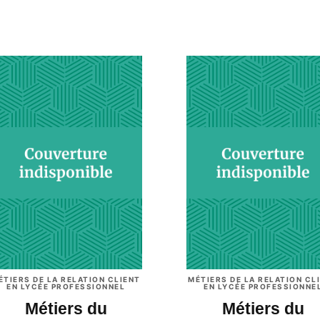
ÉTIERS DE LA RELATION CLIENT
MÉTIERS DE LA RELATION CL
EN LYCÉE PROFESSIONNEL
EN LYCÉE PROFESSIONNE
Métiers du
Métiers du