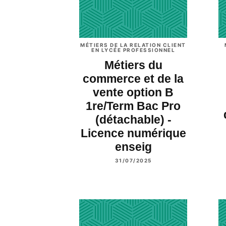
MÉTIERS DE LA RELATION CLIENT
EN LYCÉE PROFESSIONNEL
Métiers du
commerce et de la
vente option B
1re/Term Bac Pro
(détachable) -
Licence numérique
enseig
31/07/2025