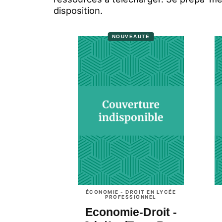
disposition.
NOUVEAUTÉ
ÉCONOMIE - DROIT EN LYCÉE
PROFESSIONNEL
Economie-Droit -