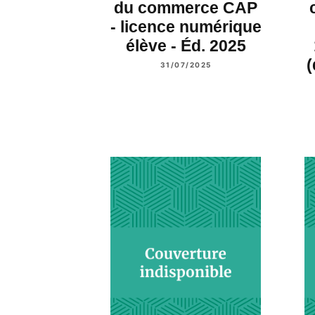
du commerce CAP
- licence numérique
élève - Éd. 2025
(
31/07/2025