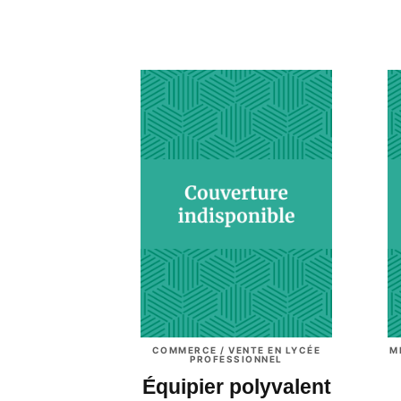
COMMERCE / VENTE EN LYCÉE
M
PROFESSIONNEL
Équipier polyvalent