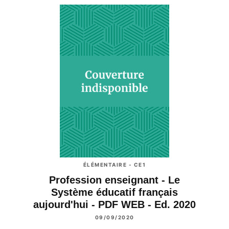
ÉLÉMENTAIRE - CE1
Profession enseignant - Le
Système éducatif français
aujourd'hui - PDF WEB - Ed. 2020
09/09/2020