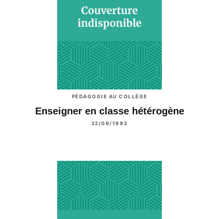
PÉDAGOGIE AU COLLÈGE
Enseigner en classe hétérogène
22/09/1993