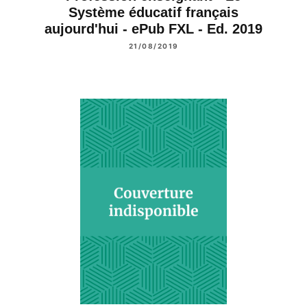
Système éducatif français
aujourd'hui - ePub FXL - Ed. 2019
21/08/2019