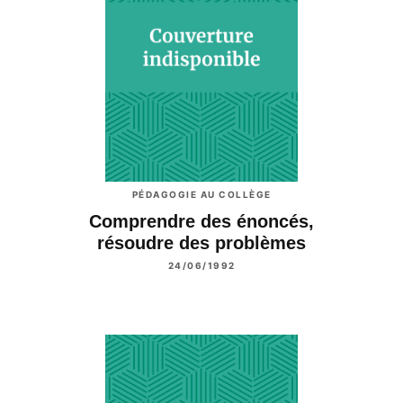
PÉDAGOGIE AU COLLÈGE
Comprendre des énoncés,
résoudre des problèmes
24/06/1992