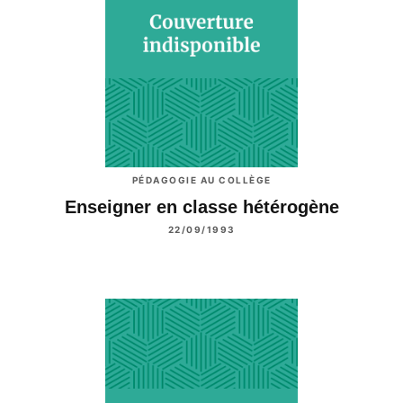
PÉDAGOGIE AU COLLÈGE
Enseigner en classe hétérogène
22/09/1993