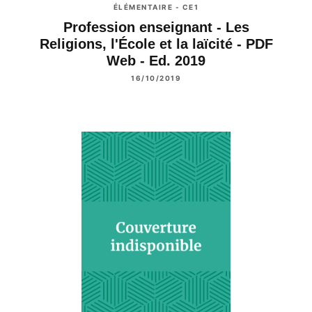
ÉLÉMENTAIRE - CE1
Profession enseignant - Les
Religions, l'École et la laïcité - PDF
Web - Ed. 2019
16/10/2019