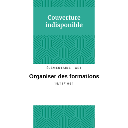
ÉLÉMENTAIRE - CE1
Organiser des formations
15/11/1991