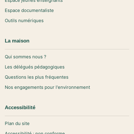
Espace jeunes enseignants
Espace documentaliste
Outils numériques
La maison
Qui sommes nous ?
Les délégués pédagogiques
Questions les plus fréquentes
Nos engagements pour l'environnement
Accessibilité
Plan du site
Accessibilité : non conforme