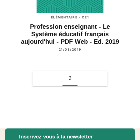
ÉLÉMENTAIRE - CE1
Profession enseignant - Le
Système éducatif français
aujourd'hui - PDF Web - Ed. 2019
21/08/2019
3
Inscrivez vous à la newsletter