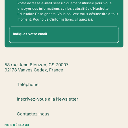
Votre adresse e-mail sera uniquement utilisée pour vous
envoyer des informations sur les actualités d'Hachette
Education Enseignants. Vous pouvez vous désinscrire à tout
moment. Pour plus d’informations,
cliquez ici
.
Indiquez votre email
58 rue Jean Bleuzen, CS 70007
92178 Vanves Cedex, France
Téléphone
Inscrivez-vous à la Newsletter
Contactez-nous
NOS RÉSEAUX