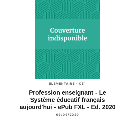
ÉLÉMENTAIRE - CE1
Profession enseignant - Le
Système éducatif français
aujourd'hui - ePub FXL - Ed. 2020
09/09/2020