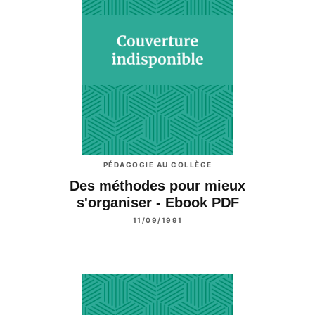
PÉDAGOGIE AU COLLÈGE
Des méthodes pour mieux
s'organiser - Ebook PDF
11/09/1991