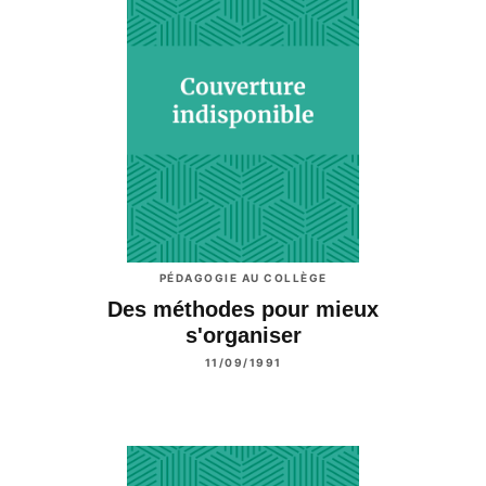
PÉDAGOGIE AU COLLÈGE
Des méthodes pour mieux
s'organiser
11/09/1991