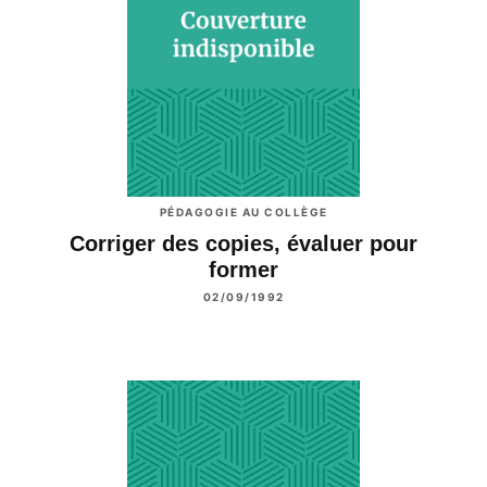
PÉDAGOGIE AU COLLÈGE
Corriger des copies, évaluer pour
former
02/09/1992