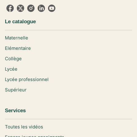
Le catalogue
Maternelle
Elémentaire
Collège
Lycée
Lycée professionnel
Supérieur
Services
Toutes les vidéos