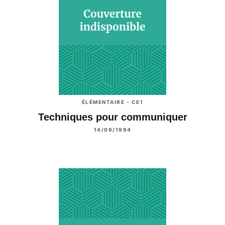
ÉLÉMENTAIRE - CE1
Techniques pour communiquer
14/09/1994