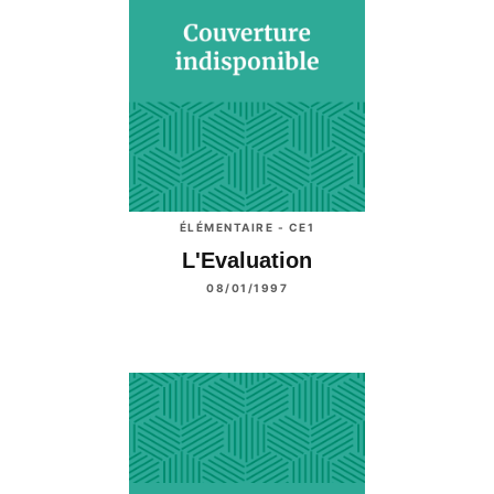
ÉLÉMENTAIRE - CE1
L'Evaluation
08/01/1997