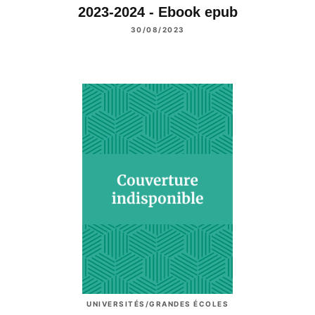
2023-2024 - Ebook epub
30/08/2023
UNIVERSITÉS/GRANDES ÉCOLES