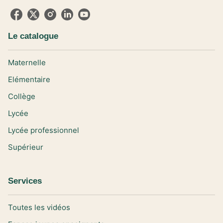
Le catalogue
Maternelle
Elémentaire
Collège
Lycée
Lycée professionnel
Supérieur
Services
Toutes les vidéos