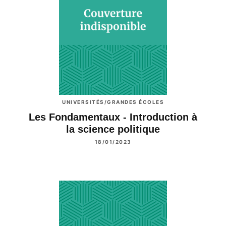
UNIVERSITÉS/GRANDES ÉCOLES
Les Fondamentaux - Introduction à
la science politique
18/01/2023