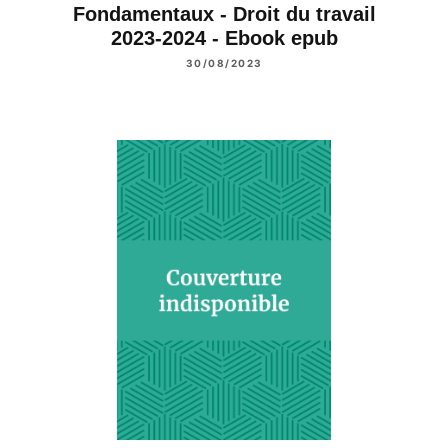
Fondamentaux - Droit du travail
2023-2024 - Ebook epub
30/08/2023