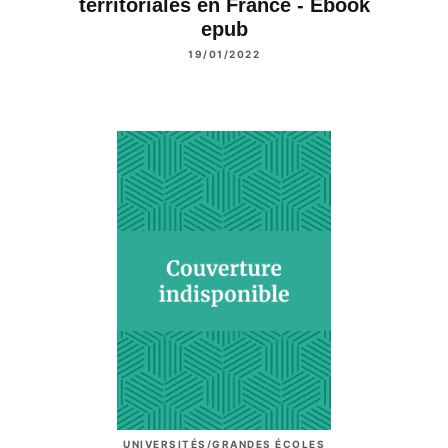
territoriales en France - Ebook
epub
19/01/2022
UNIVERSITÉS/GRANDES ÉCOLES