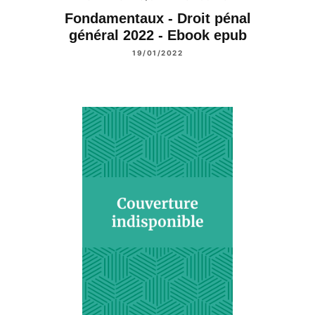
Fondamentaux - Droit pénal
général 2022 - Ebook epub
19/01/2022