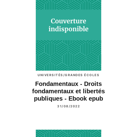
UNIVERSITÉS/GRANDES ÉCOLES
Fondamentaux - Droits
fondamentaux et libertés
publiques - Ebook epub
31/08/2022