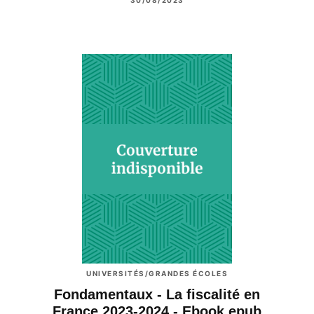
UNIVERSITÉS/GRANDES ÉCOLES
Fondamentaux - La fiscalité en
France 2023-2024 - Ebook epub