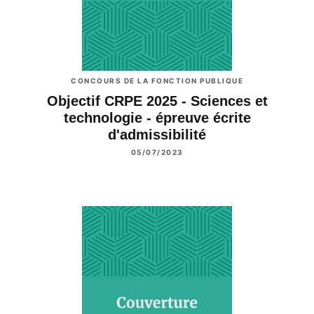
CONCOURS DE LA FONCTION PUBLIQUE
Objectif CRPE 2025 - Sciences et
technologie - épreuve écrite
d'admissibilité
05/07/2023