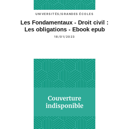
UNIVERSITÉS/GRANDES ÉCOLES
Les Fondamentaux - Droit civil :
Les obligations - Ebook epub
18/01/2023