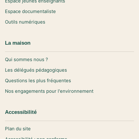
Espace jeunes enseignants
Espace documentaliste
Outils numériques
La maison
Qui sommes nous ?
Les délégués pédagogiques
Questions les plus fréquentes
Nos engagements pour l'environnement
Accessibilité
Plan du site