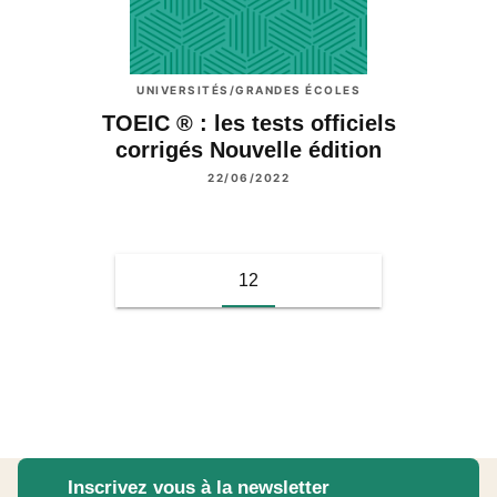
UNIVERSITÉS/GRANDES ÉCOLES
TOEIC ® : les tests officiels
corrigés Nouvelle édition
22/06/2022
12
Inscrivez vous à la newsletter