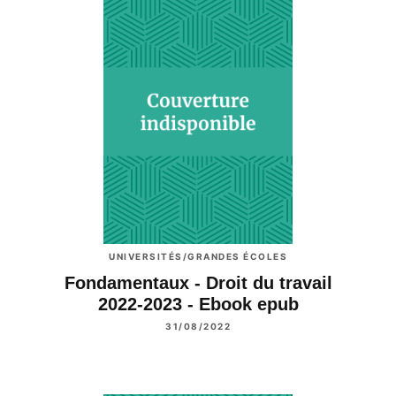
UNIVERSITÉS/GRANDES ÉCOLES
Fondamentaux - Droit du travail
2022-2023 - Ebook epub
31/08/2022