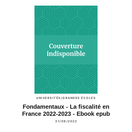
UNIVERSITÉS/GRANDES ÉCOLES
Fondamentaux - La fiscalité en
France 2022-2023 - Ebook epub
31/08/2022