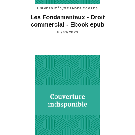
UNIVERSITÉS/GRANDES ÉCOLES
Les Fondamentaux - Droit
commercial - Ebook epub
18/01/2023