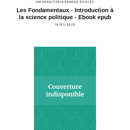
UNIVERSITÉS/GRANDES ÉCOLES
Les Fondamentaux - Introduction à
la science politique - Ebook epub
18/01/2023