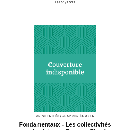
19/01/2022
UNIVERSITÉS/GRANDES ÉCOLES
Fondamentaux - Les collectivités