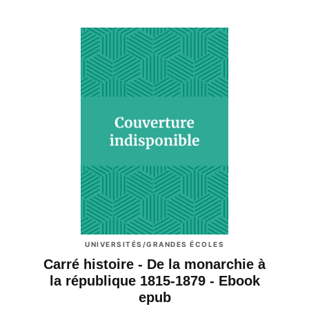
UNIVERSITÉS/GRANDES ÉCOLES
Carré histoire - De la monarchie à
la république 1815-1879 - Ebook
epub