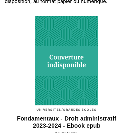
disposition, au format papier ou numérique.
UNIVERSITÉS/GRANDES ÉCOLES
Fondamentaux - Droit administratif
2023-2024 - Ebook epub
30/08/2023