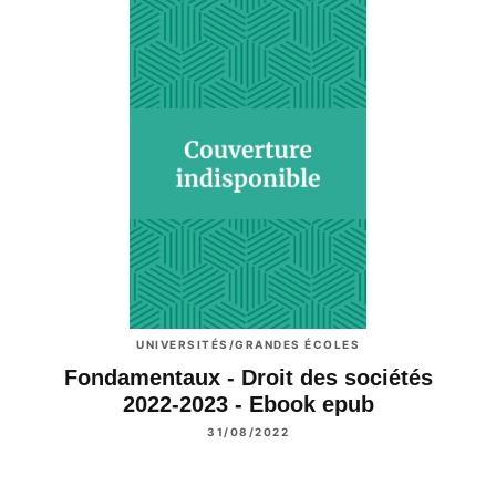
UNIVERSITÉS/GRANDES ÉCOLES
Fondamentaux - Droit des sociétés
2022-2023 - Ebook epub
31/08/2022