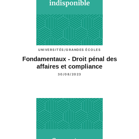
UNIVERSITÉS/GRANDES ÉCOLES
Fondamentaux - Droit pénal des
affaires et compliance
30/08/2023