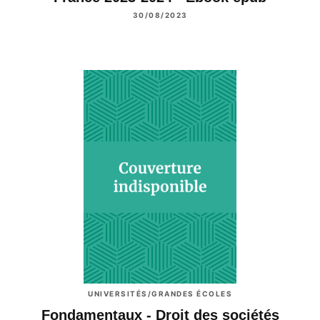
30/08/2023
UNIVERSITÉS/GRANDES ÉCOLES
Fondamentaux - Droit des sociétés