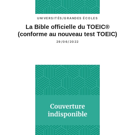
UNIVERSITÉS/GRANDES ÉCOLES
La Bible officielle du TOEIC®
(conforme au nouveau test TOEIC)
29/06/2022