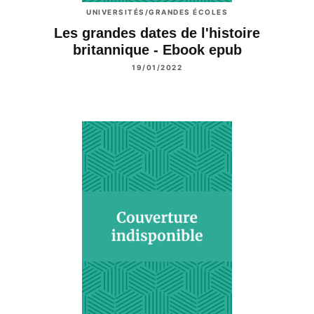
UNIVERSITÉS/GRANDES ÉCOLES
Les grandes dates de l'histoire
britannique - Ebook epub
19/01/2022