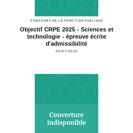
CONCOURS DE LA FONCTION PUBLIQUE
Objectif CRPE 2025 - Sciences et
technologie - épreuve écrite
d'admissibilité
05/07/2023