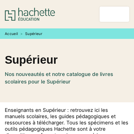
MENU
RECHERCHE
CONTENU
PIED DE PAGE
Accueil
>
Supérieur
Supérieur
Nos nouveautés et notre catalogue de livres
scolaires pour le Supérieur
Enseignants en Supérieur : retrouvez ici les
manuels scolaires, les guides pédagogiques et
ressources à télécharger. Tous les spécimens et les
outils pédagogiques Hachette sont à votre