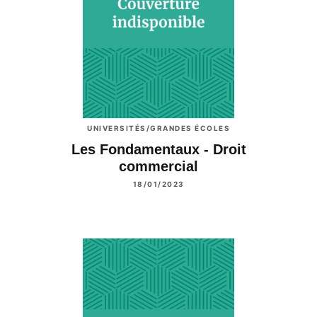
UNIVERSITÉS/GRANDES ÉCOLES
Les Fondamentaux - Droit
commercial
18/01/2023