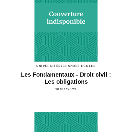
UNIVERSITÉS/GRANDES ÉCOLES
Les Fondamentaux - Droit civil :
Les obligations
18/01/2023