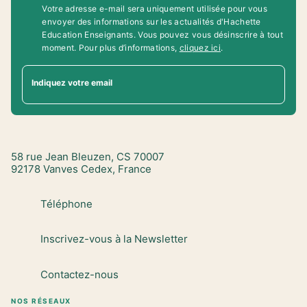
Votre adresse e-mail sera uniquement utilisée pour vous
envoyer des informations sur les actualités d'Hachette
Education Enseignants. Vous pouvez vous désinscrire à tout
moment. Pour plus d’informations,
cliquez ici
.
Indiquez votre email
58 rue Jean Bleuzen, CS 70007
92178 Vanves Cedex, France
Téléphone
Inscrivez-vous à la Newsletter
Contactez-nous
NOS RÉSEAUX