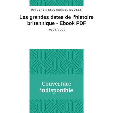
UNIVERSITÉS/GRANDES ÉCOLES
Les grandes dates de l'histoire
britannique - Ebook PDF
19/01/2022