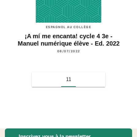
ESPAGNOL AU COLLÈGE
¡A mí me encanta! cycle 4 3e -
Manuel numérique élève - Ed. 2022
08/07/2022
11
Inscrivez vous à la newsletter