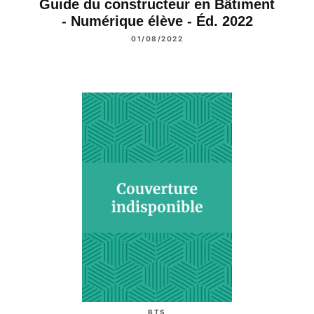
Guide du constructeur en Bâtiment
- Numérique élève - Éd. 2022
01/08/2022
BTS