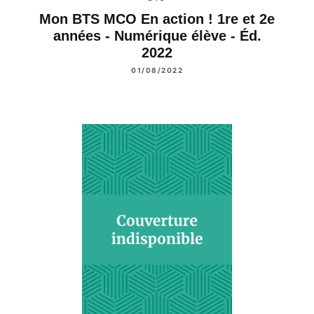
Mon BTS MCO En action ! 1re et 2e
années - Numérique élève - Éd.
2022
01/08/2022