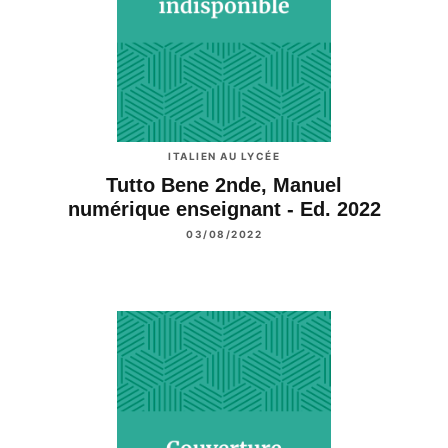
ITALIEN AU LYCÉE
Tutto Bene 2nde, Manuel
numérique enseignant - Ed. 2022
03/08/2022