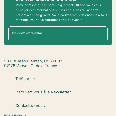
Votre adresse e-mail sera uniquement utilisée pour vous
envoyer des informations sur les actualités d'Hachette
Education Enseignants. Vous pouvez vous désinscrire à tout
moment. Pour plus d’informations,
cliquez ici
.
Indiquez votre email
58 rue Jean Bleuzen, CS 70007
92178 Vanves Cedex, France
Téléphone
Inscrivez-vous à la Newsletter
Contactez-nous
NOS RÉSEAUX