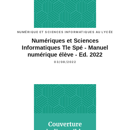
NUMÉRIQUE ET SCIENCES INFORMATIQUES AU LYCÉE
Numériques et Sciences
Informatiques Tle Spé - Manuel
numérique élève - Ed. 2022
03/08/2022