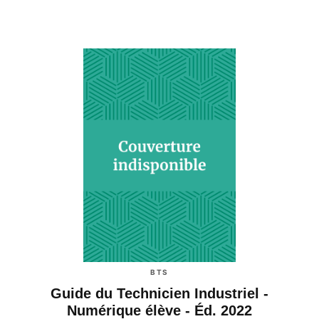
BTS
Guide du Technicien Industriel -
Numérique élève - Éd. 2022