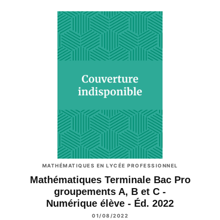
MATHÉMATIQUES EN LYCÉE PROFESSIONNEL
Mathématiques Terminale Bac Pro
groupements A, B et C -
Numérique élève - Éd. 2022
01/08/2022