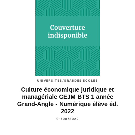
UNIVERSITÉS/GRANDES ÉCOLES
Culture économique juridique et
managériale CEJM BTS 1 année
Grand-Angle - Numérique élève éd.
2022
01/08/2022