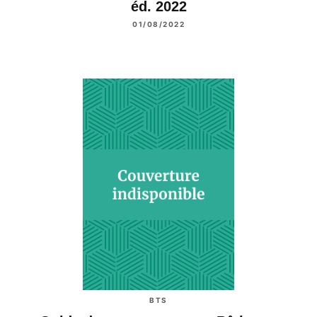
éd. 2022
01/08/2022
BTS