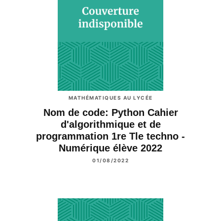
MATHÉMATIQUES AU LYCÉE
Nom de code: Python Cahier
d'algorithmique et de
programmation 1re Tle techno -
Numérique élève 2022
01/08/2022