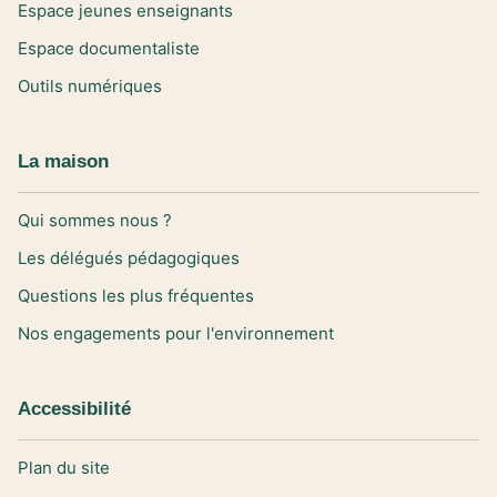
Espace jeunes enseignants
Espace documentaliste
Outils numériques
La maison
Qui sommes nous ?
Les délégués pédagogiques
Questions les plus fréquentes
Nos engagements pour l'environnement
Accessibilité
Plan du site