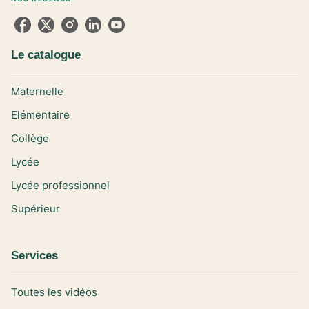
Le catalogue
Maternelle
Elémentaire
Collège
Lycée
Lycée professionnel
Supérieur
Services
Toutes les vidéos