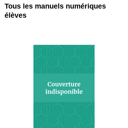
Tous les manuels numériques
élèves