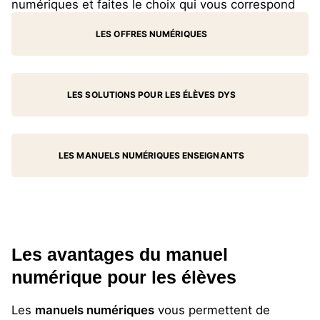
numériques et faites le choix qui vous correspond
LES OFFRES NUMÉRIQUES
LES SOLUTIONS POUR LES ÉLÈVES DYS
LES MANUELS NUMÉRIQUES ENSEIGNANTS
Les avantages du manuel
numérique pour les élèves
Les
manuels numériques
vous permettent de