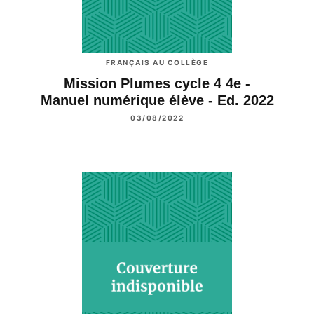
FRANÇAIS AU COLLÈGE
Mission Plumes cycle 4 4e -
Manuel numérique élève - Ed. 2022
03/08/2022