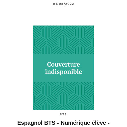
01/08/2022
BTS
Espagnol BTS - Numérique élève -