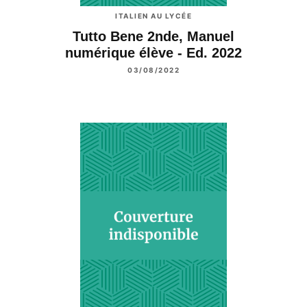
ITALIEN AU LYCÉE
Tutto Bene 2nde, Manuel
numérique élève - Ed. 2022
03/08/2022