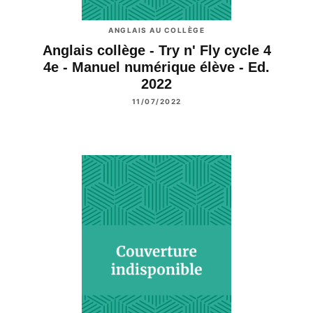
ANGLAIS AU COLLÈGE
Anglais collège - Try n' Fly cycle 4
4e - Manuel numérique élève - Ed.
2022
11/07/2022