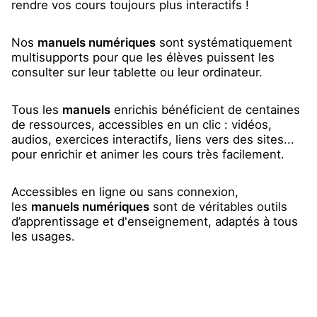
rendre vos cours toujours plus interactifs !
Nos
manuels numériques
sont systématiquement
multisupports pour que les élèves puissent les
consulter sur leur tablette ou leur ordinateur.
Tous les
manuels
enrichis bénéficient de centaines
de ressources, accessibles en un clic : vidéos,
audios, exercices interactifs, liens vers des sites...
pour enrichir et animer les cours très facilement.
Accessibles en ligne ou sans connexion,
les
manuels numériques
sont de véritables outils
d’apprentissage et d'enseignement, adaptés à tous
les usages.