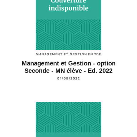
MANAGEMENT ET GESTION EN 2DE
Management et Gestion - option
Seconde - MN élève - Ed. 2022
01/08/2022