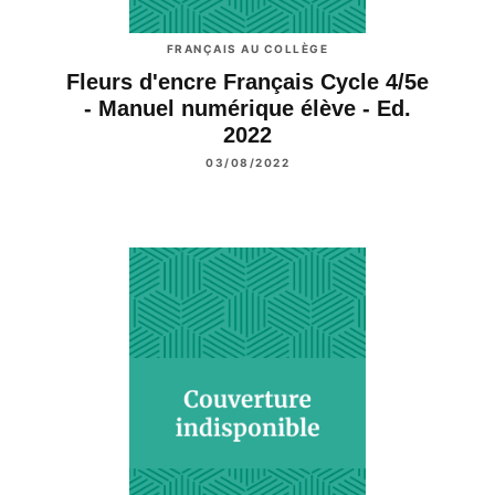
FRANÇAIS AU COLLÈGE
Fleurs d'encre Français Cycle 4/5e
- Manuel numérique élève - Ed.
2022
03/08/2022