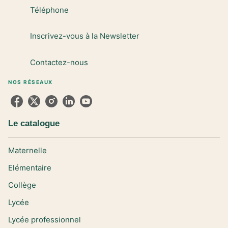
Téléphone
Inscrivez-vous à la Newsletter
Contactez-nous
NOS RÉSEAUX
Le catalogue
Maternelle
Elémentaire
Collège
Lycée
Lycée professionnel