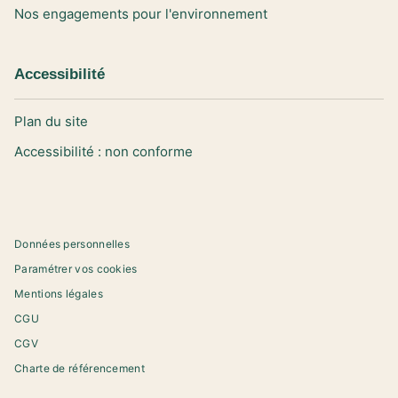
Nos engagements pour l'environnement
Accessibilité
Plan du site
Accessibilité : non conforme
Données personnelles
Paramétrer vos cookies
Mentions légales
CGU
CGV
Charte de référencement