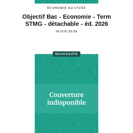
ÉCONOMIE AU LYCÉE
Objectif Bac - Economie - Term
STMG - détachable - éd. 2026
16/04/2026
NOUVEAUTÉ