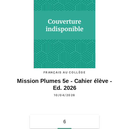
FRANÇAIS AU COLLÈGE
Mission Plumes 5e - Cahier élève -
Ed. 2026
10/04/2026
6