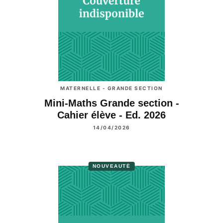
MATERNELLE - GRANDE SECTION
Mini-Maths Grande section -
Cahier élève - Ed. 2026
14/04/2026
NOUVEAUTÉ