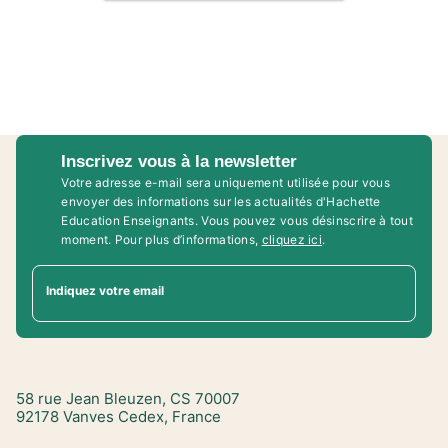
Inscrivez vous à la newsletter
Votre adresse e-mail sera uniquement utilisée pour vous
envoyer des informations sur les actualités d'Hachette
Education Enseignants. Vous pouvez vous désinscrire à tout
moment. Pour plus d’informations,
cliquez ici
.
Indiquez votre email
58 rue Jean Bleuzen, CS 70007
92178 Vanves Cedex, France