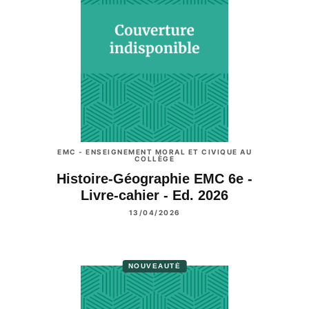
EMC - ENSEIGNEMENT MORAL ET CIVIQUE AU
COLLÈGE
Histoire-Géographie EMC 6e -
Livre-cahier - Ed. 2026
13/04/2026
NOUVEAUTÉ