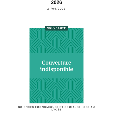
2026
21/04/2026
NOUVEAUTÉ
SCIENCES ECONOMIQUES ET SOCIALES : SES AU
LYCÉE