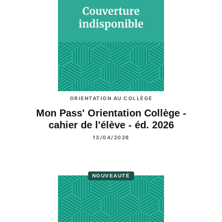
ORIENTATION AU COLLÈGE
Mon Pass' Orientation Collège -
cahier de l'élève - éd. 2026
13/04/2026
NOUVEAUTÉ