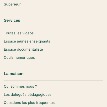
Supérieur
Services
Toutes les vidéos
Espace jeunes enseignants
Espace documentaliste
Outils numériques
La maison
Qui sommes nous ?
Les délégués pédagogiques
Questions les plus fréquentes