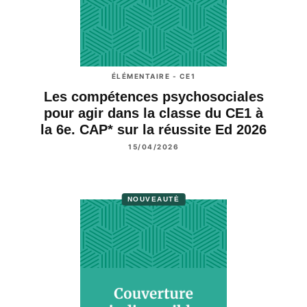
ÉLÉMENTAIRE - CE1
Les compétences psychosociales
pour agir dans la classe du CE1 à
la 6e. CAP* sur la réussite Ed 2026
15/04/2026
NOUVEAUTÉ