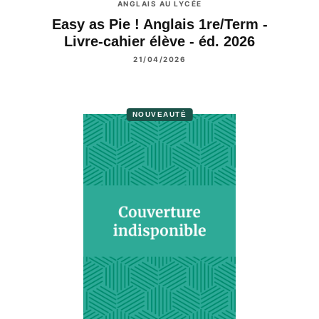
ANGLAIS AU LYCÉE
Easy as Pie ! Anglais 1re/Term -
Livre-cahier élève - éd. 2026
21/04/2026
NOUVEAUTÉ