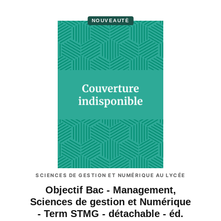
NOUVEAUTÉ
SCIENCES DE GESTION ET NUMÉRIQUE AU LYCÉE
Objectif Bac - Management,
Sciences de gestion et Numérique
- Term STMG - détachable - éd.