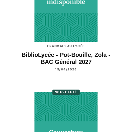
FRANÇAIS AU LYCÉE
BiblioLycée - Pot-Bouille, Zola -
BAC Général 2027
15/04/2026
NOUVEAUTÉ