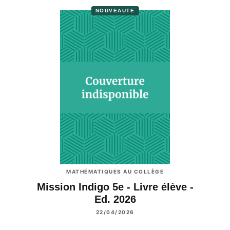
NOUVEAUTÉ
MATHÉMATIQUES AU COLLÈGE
Mission Indigo 5e - Livre élève -
Ed. 2026
22/04/2026