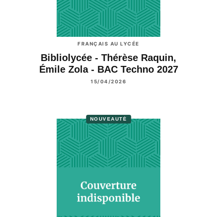
FRANÇAIS AU LYCÉE
Bibliolycée - Thérèse Raquin,
Émile Zola - BAC Techno 2027
15/04/2026
NOUVEAUTÉ