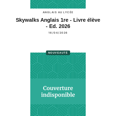
ANGLAIS AU LYCÉE
Skywalks Anglais 1re - Livre élève
- Ed. 2026
16/04/2026
NOUVEAUTÉ