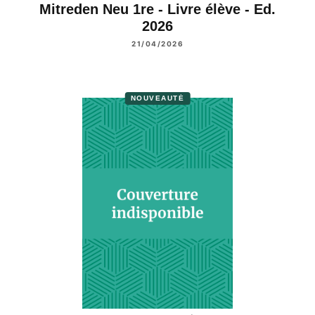
Mitreden Neu 1re - Livre élève - Ed.
2026
21/04/2026
NOUVEAUTÉ