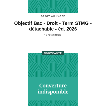
DROIT AU LYCÉE
Objectif Bac - Droit - Term STMG -
détachable - éd. 2026
16/04/2026
NOUVEAUTÉ