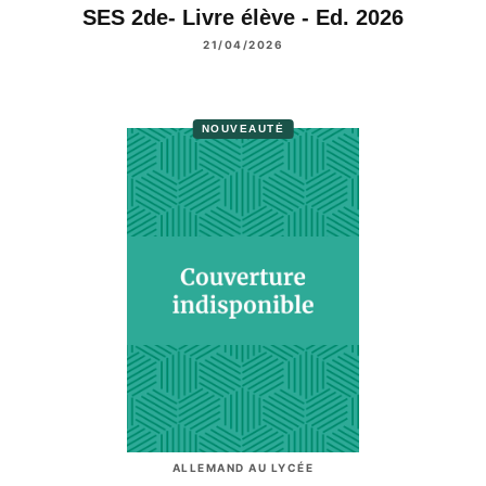
SES 2de- Livre élève - Ed. 2026
21/04/2026
NOUVEAUTÉ
ALLEMAND AU LYCÉE