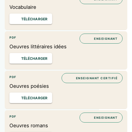
Vocabulaire
TÉLÉCHARGER
PDF
ENSEIGNANT
Oeuvres littéraires idées
TÉLÉCHARGER
PDF
ENSEIGNANT CERTIFIÉ
Oeuvres poésies
TÉLÉCHARGER
PDF
ENSEIGNANT
Oeuvres romans