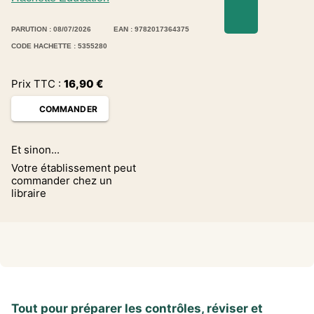
PARUTION : 08/07/2026
EAN : 9782017364375
CODE HACHETTE : 5355280
Prix TTC :
16,90
€
COMMANDER
Et sinon...
Votre établissement peut
commander chez un
libraire
Tout pour préparer les contrôles, réviser et