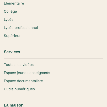
Elémentaire
Collège
Lycée
Lycée professionnel
Supérieur
Services
Toutes les vidéos
Espace jeunes enseignants
Espace documentaliste
Outils numériques
La maison