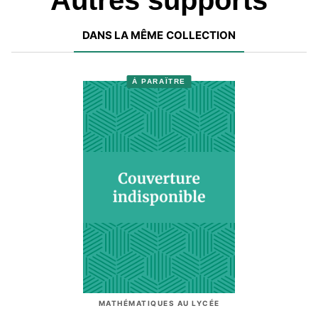
Autres supports
DANS LA MÊME COLLECTION
À PARAÎTRE
MATHÉMATIQUES AU LYCÉE