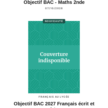
Objectif BAC - Maths 2nde
07/10/2026
NOUVEAUTÉ
FRANÇAIS AU LYCÉE
Objectif BAC 2027 Français écrit et