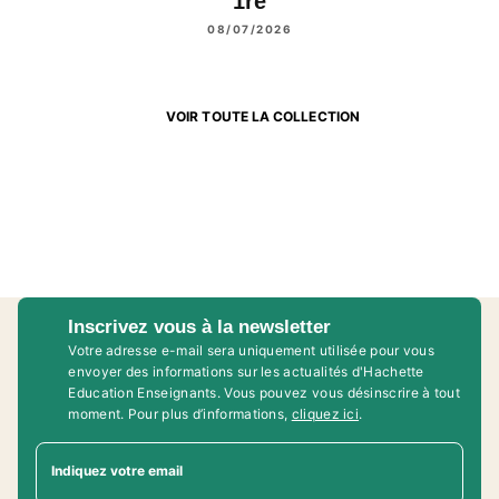
1re
08/07/2026
VOIR TOUTE LA COLLECTION
Inscrivez vous à la newsletter
Votre adresse e-mail sera uniquement utilisée pour vous
envoyer des informations sur les actualités d'Hachette
Education Enseignants. Vous pouvez vous désinscrire à tout
moment. Pour plus d’informations,
cliquez ici
.
Indiquez votre email