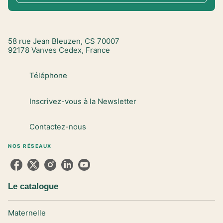
58 rue Jean Bleuzen, CS 70007
92178 Vanves Cedex, France
Téléphone
Inscrivez-vous à la Newsletter
Contactez-nous
NOS RÉSEAUX
Le catalogue
Maternelle