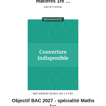
matières 1re …
08/07/2026
NOUVEAUTÉ
MATHÉMATIQUES AU LYCÉE
Objectif BAC 2027 - spécialité Maths