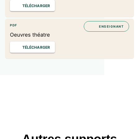
TÉLÉCHARGER
PDF
ENSEIGNANT
Oeuvres théatre
TÉLÉCHARGER