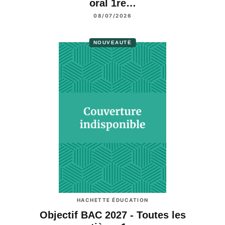
oral 1re…
08/07/2026
NOUVEAUTÉ
HACHETTE ÉDUCATION
Objectif BAC 2027 - Toutes les