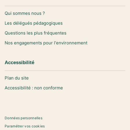
Qui sommes nous ?
Les délégués pédagogiques
Questions les plus fréquentes
Nos engagements pour l'environnement
Accessibilité
Plan du site
Accessibilité : non conforme
Données personnelles
Paramétrer vos cookies