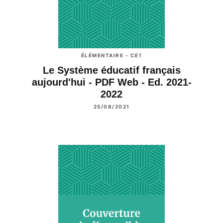
ÉLÉMENTAIRE - CE1
Le Système éducatif français
aujourd'hui - PDF Web - Ed. 2021-
2022
25/08/2021