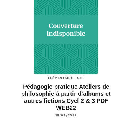
ÉLÉMENTAIRE - CE1
Pédagogie pratique Ateliers de
philosophie à partir d'albums et
autres fictions Cycl 2 & 3 PDF
WEB22
15/06/2022