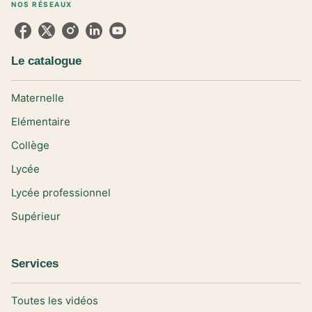
NOS RÉSEAUX
Le catalogue
Maternelle
Elémentaire
Collège
Lycée
Lycée professionnel
Supérieur
Services
Toutes les vidéos