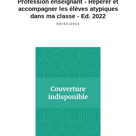
Profession enseignant - Repérer et
accompagner les élèves atypiques
dans ma classe - Ed. 2022
09/03/2022