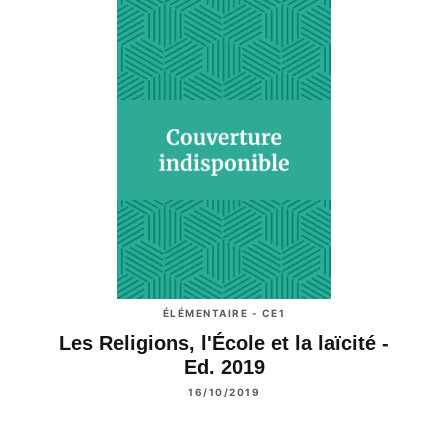
ÉLÉMENTAIRE - CE1
Les Religions, l'École et la laïcité -
Ed. 2019
16/10/2019