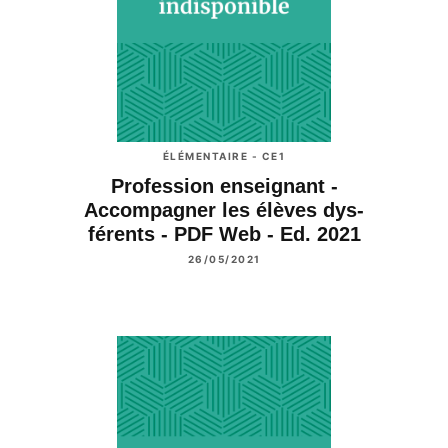
ÉLÉMENTAIRE - CE1
Profession enseignant -
Accompagner les élèves dys-
férents - PDF Web - Ed. 2021
26/05/2021