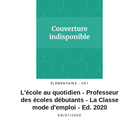
ÉLÉMENTAIRE - CE1
L'école au quotidien - Professeur
des écoles débutants - La Classe
mode d'emploi - Ed. 2020
08/07/2020