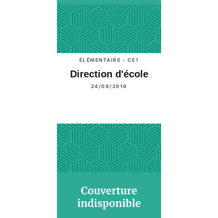
ÉLÉMENTAIRE - CE1
Direction d'école
24/08/2016