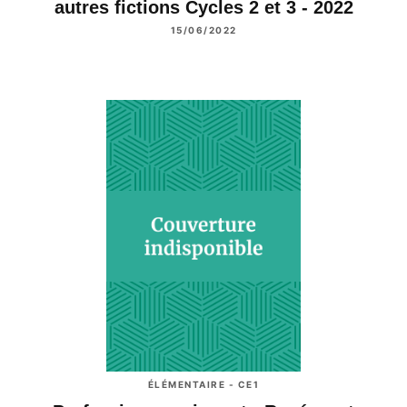
autres fictions Cycles 2 et 3 - 2022
15/06/2022
ÉLÉMENTAIRE - CE1