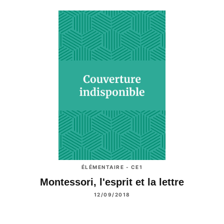
ÉLÉMENTAIRE - CE1
Montessori, l'esprit et la lettre
12/09/2018