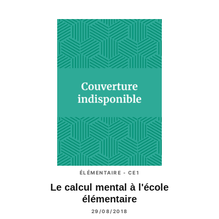
ÉLÉMENTAIRE - CE1
Le calcul mental à l'école
élémentaire
29/08/2018