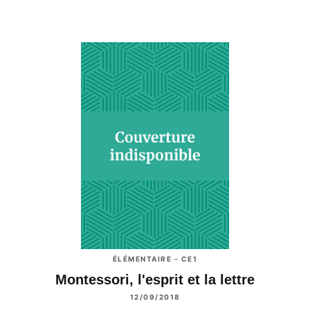
ÉLÉMENTAIRE - CE1
Montessori, l'esprit et la lettre
12/09/2018