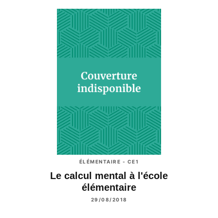
ÉLÉMENTAIRE - CE1
Le calcul mental à l'école
élémentaire
29/08/2018