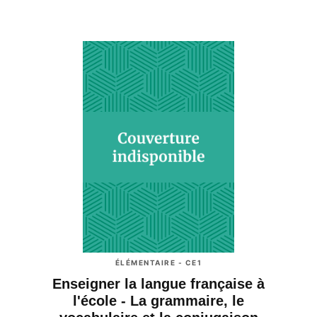
ÉLÉMENTAIRE - CE1
Enseigner la langue française à
l'école - La grammaire, le