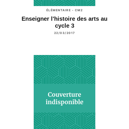
ÉLÉMENTAIRE - CM2
Enseigner l'histoire des arts au
cycle 3
22/03/2017