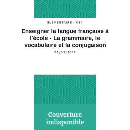
ÉLÉMENTAIRE - CE1
Enseigner la langue française à
l'école - La grammaire, le
vocabulaire et la conjugaison
09/03/2017