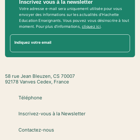
Inscrivez vous à la newsletter
Votre adresse e-mail sera uniquement utilisée pour vous
envoyer des informations sur les actualités d'Hachette
Education Enseignants. Vous pouvez vous désinscrire à tout
moment. Pour plus d’informations,
cliquez ici
.
Indiquez votre email
58 rue Jean Bleuzen, CS 70007
92178 Vanves Cedex, France
Téléphone
Inscrivez-vous à la Newsletter
Contactez-nous