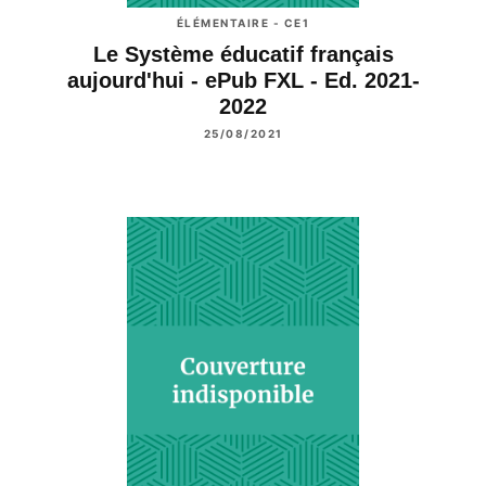
ÉLÉMENTAIRE - CE1
Le Système éducatif français
aujourd'hui - ePub FXL - Ed. 2021-
2022
25/08/2021