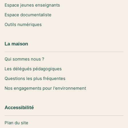
Espace jeunes enseignants
Espace documentaliste
Outils numériques
La maison
Qui sommes nous ?
Les délégués pédagogiques
Questions les plus fréquentes
Nos engagements pour l'environnement
Accessibilité
Plan du site