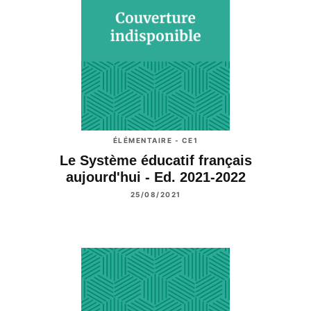
ÉLÉMENTAIRE - CE1
Le Système éducatif français
aujourd'hui - Ed. 2021-2022
25/08/2021