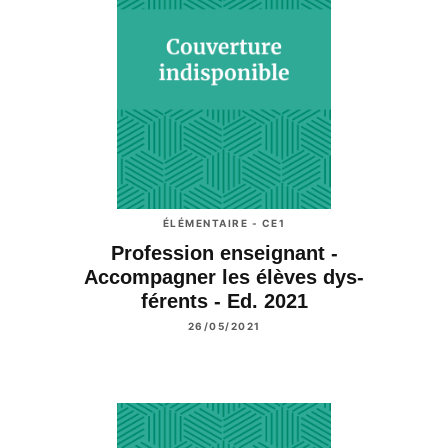
ÉLÉMENTAIRE - CE1
Profession enseignant -
Accompagner les élèves dys-
férents - Ed. 2021
26/05/2021