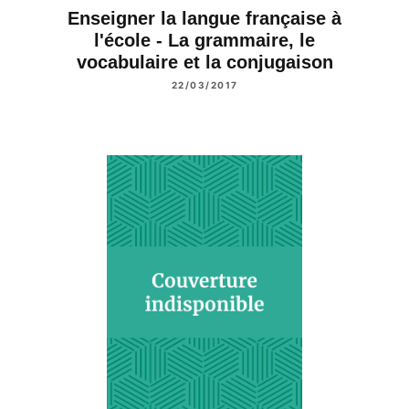
Enseigner la langue française à
l'école - La grammaire, le
vocabulaire et la conjugaison
22/03/2017