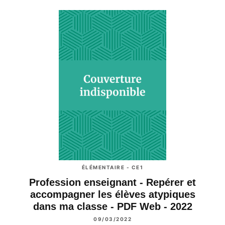
ÉLÉMENTAIRE - CE1
Profession enseignant - Repérer et
accompagner les élèves atypiques
dans ma classe - PDF Web - 2022
09/03/2022