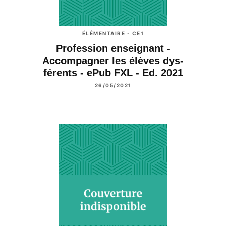
ÉLÉMENTAIRE - CE1
Profession enseignant -
Accompagner les élèves dys-
férents - ePub FXL - Ed. 2021
26/05/2021