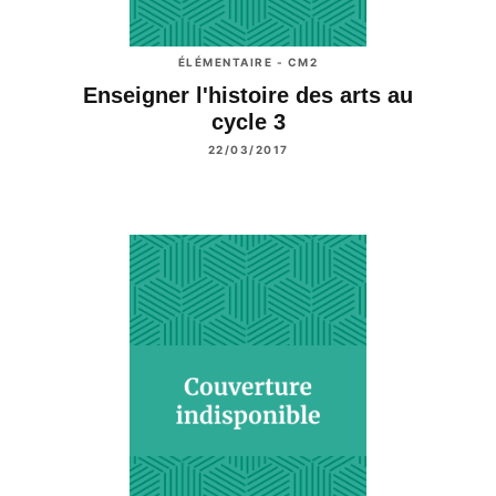
ÉLÉMENTAIRE - CM2
Enseigner l'histoire des arts au
cycle 3
22/03/2017