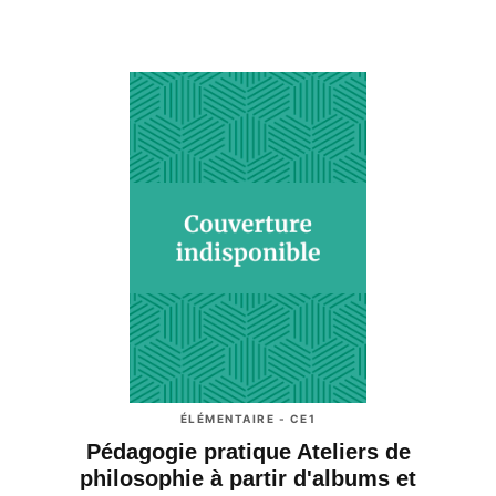
ÉLÉMENTAIRE - CE1
Pédagogie pratique Ateliers de
philosophie à partir d'albums et