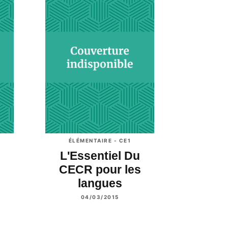
ÉLÉMENTAIRE - CE1
L'Essentiel Du
CECR pour les
langues
04/03/2015