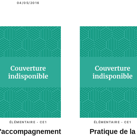
04/05/2016
ÉLÉMENTAIRE - CE1
ÉLÉMENTAIRE - CE1
'accompagnement
Pratique de la