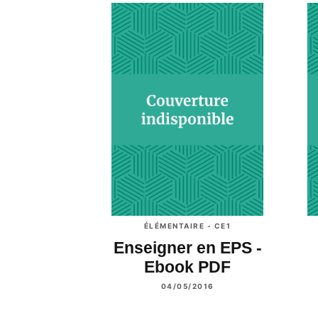
ÉLÉMENTAIRE - CE1
Enseigner en EPS -
Ebook PDF
04/05/2016