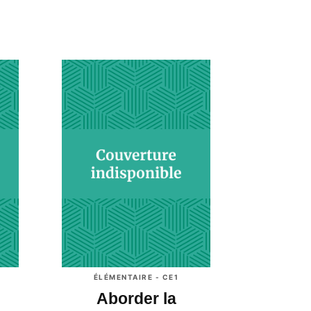
ÉLÉMENTAIRE - CE1
Aborder la