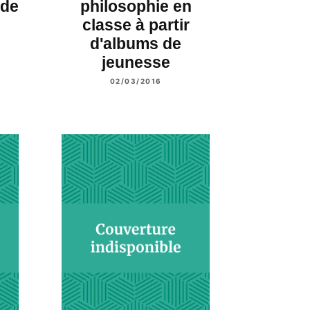
 de
philosophie en
classe à partir
d'albums de
jeunesse
02/03/2016