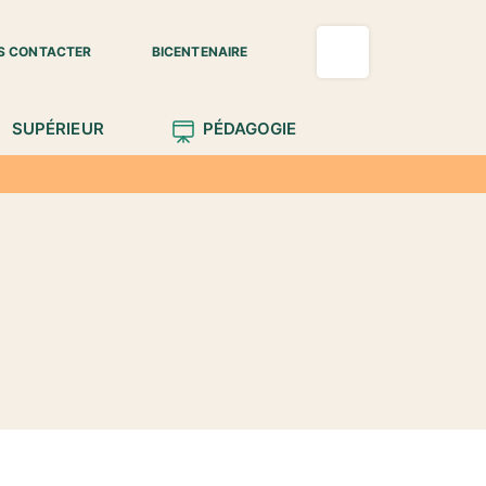
S CONTACTER
BICENTENAIRE
SUPÉRIEUR
PÉDAGOGIE