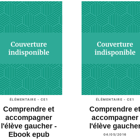
ÉLÉMENTAIRE - CE1
ÉLÉMENTAIRE - CE1
Comprendre et
Comprendre e
accompagner
accompagner
l'élève gaucher -
l'élève gauche
Ebook epub
04/05/2016