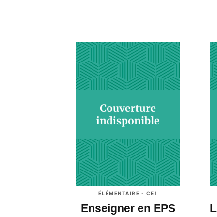
ÉLÉMENTAIRE - CE1
Enseigner en EPS
L