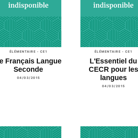
ÉLÉMENTAIRE - CE1
ÉLÉMENTAIRE - CE1
e Français Langue
L'Essentiel du
Seconde
CECR pour le
langues
04/03/2015
04/03/2015