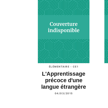
ÉLÉMENTAIRE - CE1
L'Apprentissage
précoce d'une
langue étrangère
04/03/2015