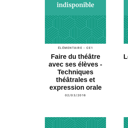
ÉLÉMENTAIRE - CE1
Faire du théâtre
L
avec ses élèves -
Techniques
théâtrales et
expression orale
02/03/2016