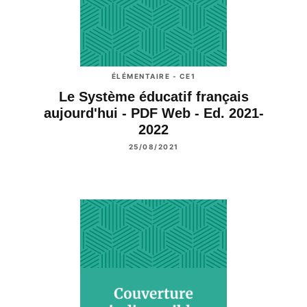
ÉLÉMENTAIRE - CE1
Le Système éducatif français
aujourd'hui - PDF Web - Ed. 2021-
2022
25/08/2021