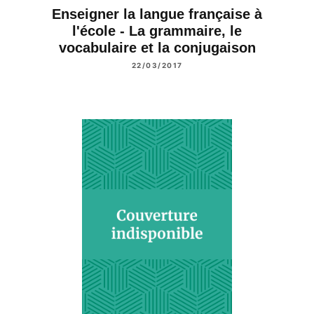
Enseigner la langue française à
l'école - La grammaire, le
vocabulaire et la conjugaison
22/03/2017