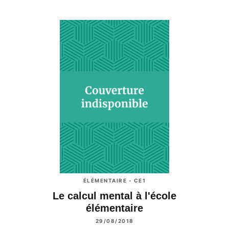
ÉLÉMENTAIRE - CE1
Le calcul mental à l'école
élémentaire
29/08/2018