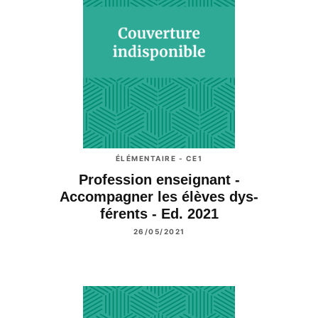
ÉLÉMENTAIRE - CE1
Profession enseignant -
Accompagner les élèves dys-
férents - Ed. 2021
26/05/2021