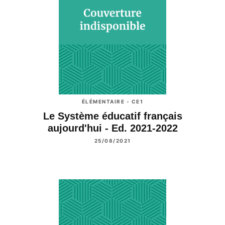
ÉLÉMENTAIRE - CE1
Le Système éducatif français
aujourd'hui - Ed. 2021-2022
25/08/2021