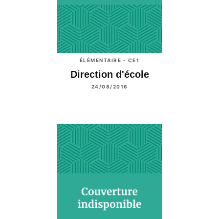
ÉLÉMENTAIRE - CE1
Direction d'école
24/08/2016