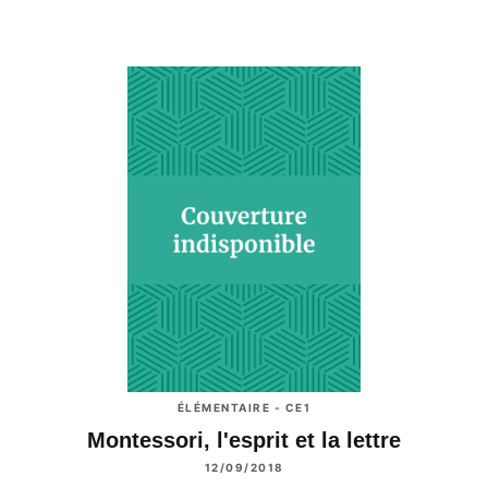
ÉLÉMENTAIRE - CE1
Montessori, l'esprit et la lettre
12/09/2018