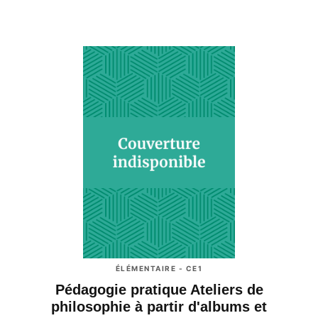
ÉLÉMENTAIRE - CE1
Pédagogie pratique Ateliers de
philosophie à partir d'albums et