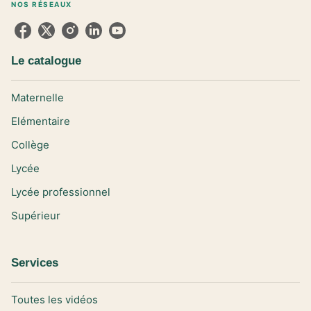
NOS RÉSEAUX
Le catalogue
Maternelle
Elémentaire
Collège
Lycée
Lycée professionnel
Supérieur
Services
Toutes les vidéos