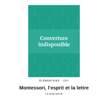
ÉLÉMENTAIRE - CE1
Montessori, l'esprit et la lettre
12/09/2018