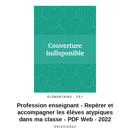
ÉLÉMENTAIRE - CE1
Profession enseignant - Repérer et
accompagner les élèves atypiques
dans ma classe - PDF Web - 2022
09/03/2022