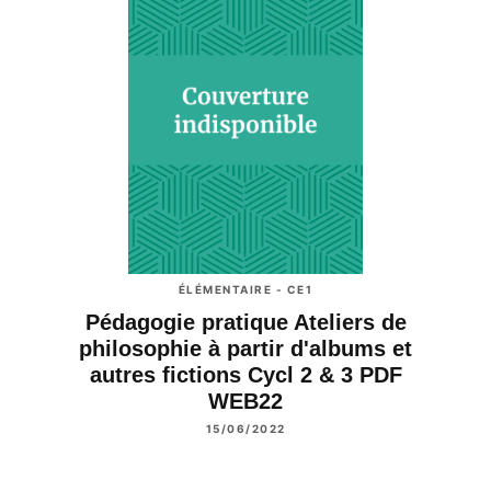
ÉLÉMENTAIRE - CE1
Pédagogie pratique Ateliers de
philosophie à partir d'albums et
autres fictions Cycl 2 & 3 PDF
WEB22
15/06/2022