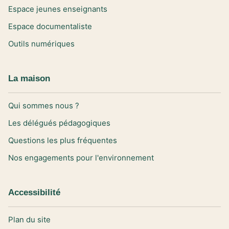
Espace jeunes enseignants
Espace documentaliste
Outils numériques
La maison
Qui sommes nous ?
Les délégués pédagogiques
Questions les plus fréquentes
Nos engagements pour l'environnement
Accessibilité
Plan du site