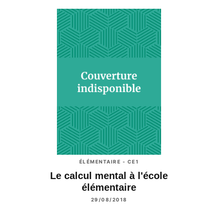
ÉLÉMENTAIRE - CE1
Le calcul mental à l'école
élémentaire
29/08/2018