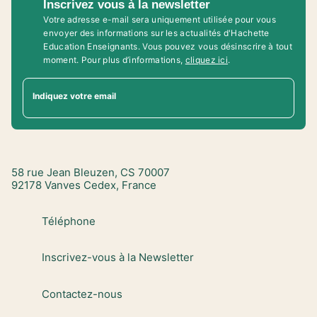
Inscrivez vous à la newsletter
Votre adresse e-mail sera uniquement utilisée pour vous
envoyer des informations sur les actualités d'Hachette
Education Enseignants. Vous pouvez vous désinscrire à tout
moment. Pour plus d’informations,
cliquez ici
.
Indiquez votre email
58 rue Jean Bleuzen, CS 70007
92178 Vanves Cedex, France
Téléphone
Inscrivez-vous à la Newsletter
Contactez-nous