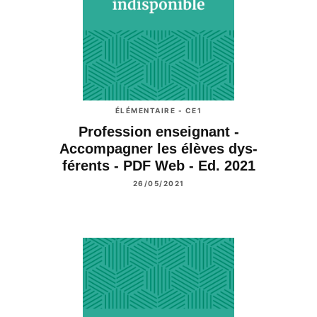
ÉLÉMENTAIRE - CE1
Profession enseignant -
Accompagner les élèves dys-
férents - PDF Web - Ed. 2021
26/05/2021