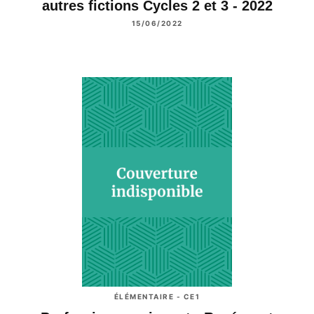
autres fictions Cycles 2 et 3 - 2022
15/06/2022
ÉLÉMENTAIRE - CE1