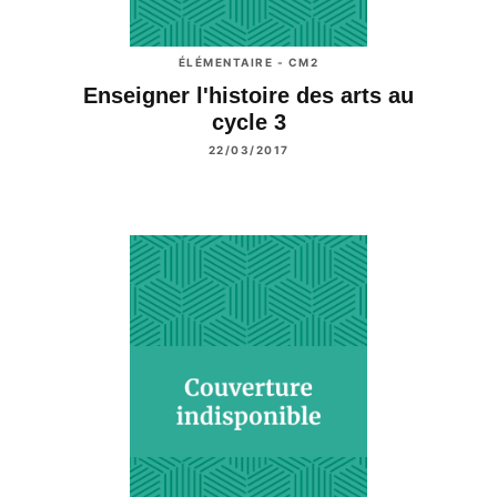
ÉLÉMENTAIRE - CM2
Enseigner l'histoire des arts au
cycle 3
22/03/2017