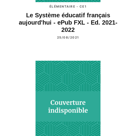
ÉLÉMENTAIRE - CE1
Le Système éducatif français
aujourd'hui - ePub FXL - Ed. 2021-
2022
25/08/2021