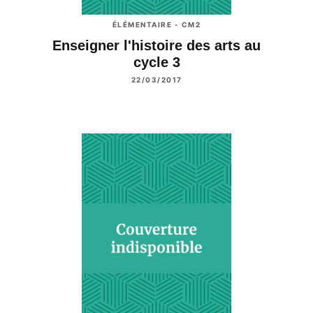
ÉLÉMENTAIRE - CM2
Enseigner l'histoire des arts au
cycle 3
22/03/2017