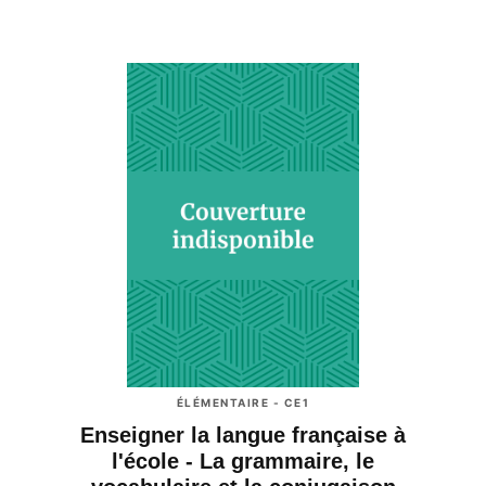
ÉLÉMENTAIRE - CE1
Enseigner la langue française à
l'école - La grammaire, le