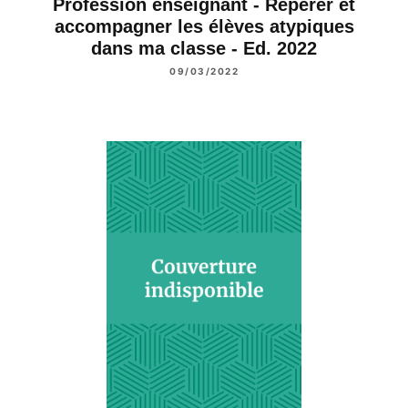
Profession enseignant - Repérer et
accompagner les élèves atypiques
dans ma classe - Ed. 2022
09/03/2022