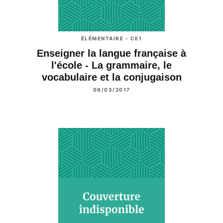
ÉLÉMENTAIRE - CE1
Enseigner la langue française à
l'école - La grammaire, le
vocabulaire et la conjugaison
09/03/2017