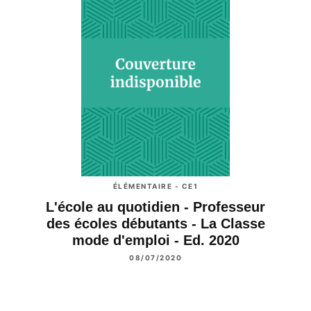
ÉLÉMENTAIRE - CE1
L'école au quotidien - Professeur
des écoles débutants - La Classe
mode d'emploi - Ed. 2020
08/07/2020