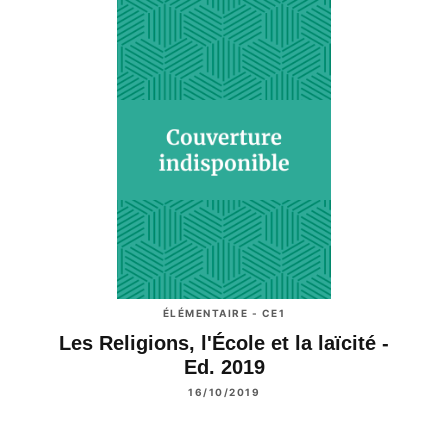
ÉLÉMENTAIRE - CE1
Les Religions, l'École et la laïcité -
Ed. 2019
16/10/2019