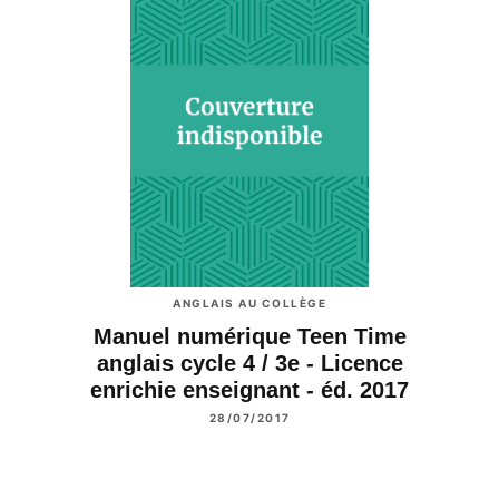
ANGLAIS AU COLLÈGE
Manuel numérique Teen Time
anglais cycle 4 / 3e - Licence
enrichie enseignant - éd. 2017
28/07/2017