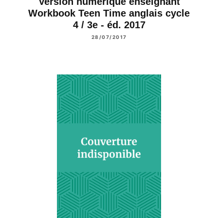
Version numérique enseignant
Workbook Teen Time anglais cycle
4 / 3e - éd. 2017
28/07/2017