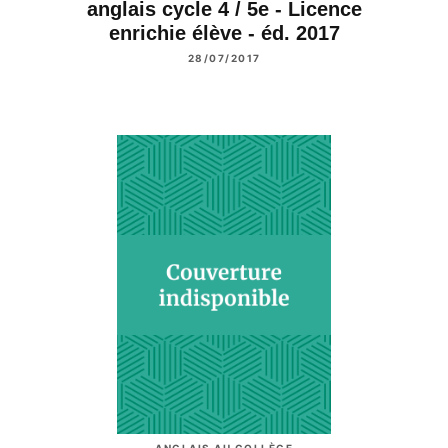
anglais cycle 4 / 5e - Licence
enrichie élève - éd. 2017
28/07/2017