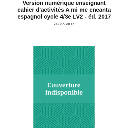
Version numérique enseignant
cahier d'activités A mi me encanta
espagnol cycle 4/3e LV2 - éd. 2017
28/07/2017