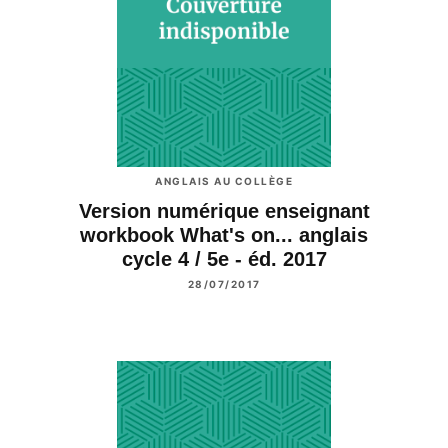
ANGLAIS AU COLLÈGE
Version numérique enseignant
workbook What's on... anglais
cycle 4 / 5e - éd. 2017
28/07/2017