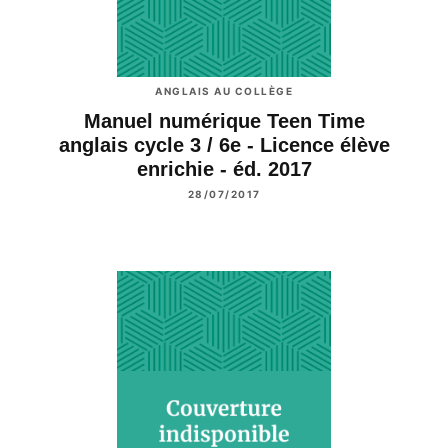
ANGLAIS AU COLLÈGE
Manuel numérique Teen Time
anglais cycle 3 / 6e - Licence élève
enrichie - éd. 2017
28/07/2017