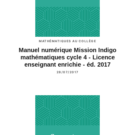
MATHÉMATIQUES AU COLLÈGE
Manuel numérique Mission Indigo
mathématiques cycle 4 - Licence
enseignant enrichie - éd. 2017
28/07/2017