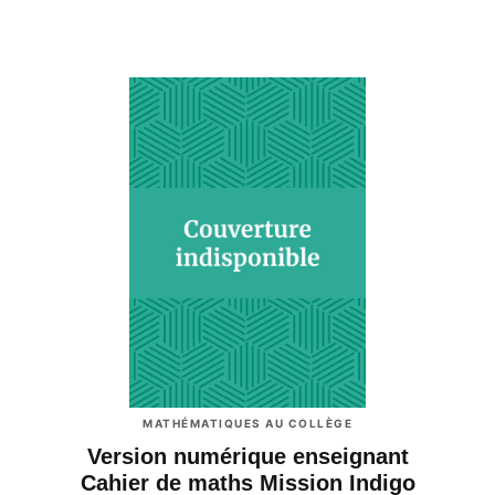
MATHÉMATIQUES AU COLLÈGE
Version numérique enseignant
Cahier de maths Mission Indigo