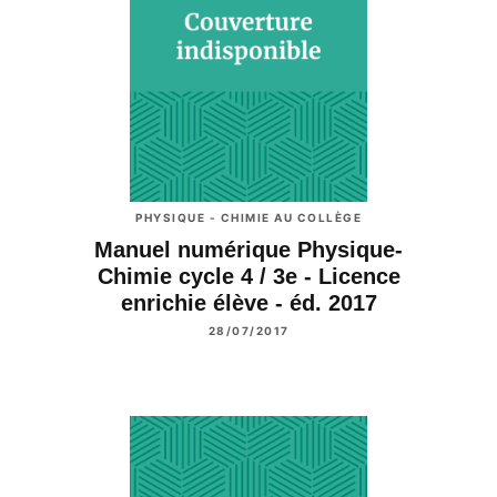
PHYSIQUE - CHIMIE AU COLLÈGE
Manuel numérique Physique-
Chimie cycle 4 / 3e - Licence
enrichie élève - éd. 2017
28/07/2017