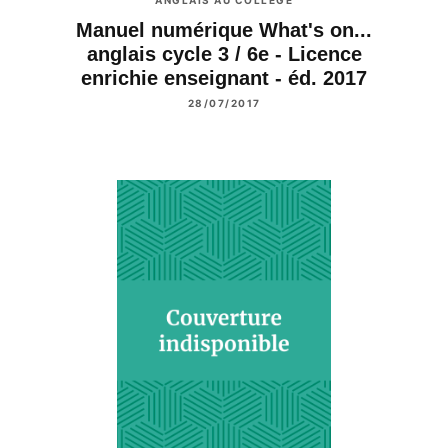
ANGLAIS AU COLLÈGE
Manuel numérique What's on...
anglais cycle 3 / 6e - Licence
enrichie enseignant - éd. 2017
28/07/2017