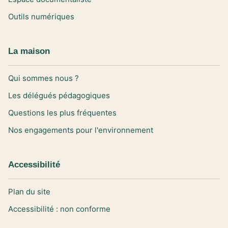
Outils numériques
La maison
Qui sommes nous ?
Les délégués pédagogiques
Questions les plus fréquentes
Nos engagements pour l'environnement
Accessibilité
Plan du site
Accessibilité : non conforme