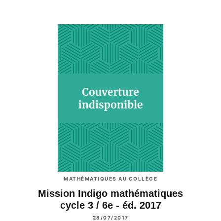
MATHÉMATIQUES AU COLLÈGE
Mission Indigo mathématiques
cycle 3 / 6e - éd. 2017
28/07/2017