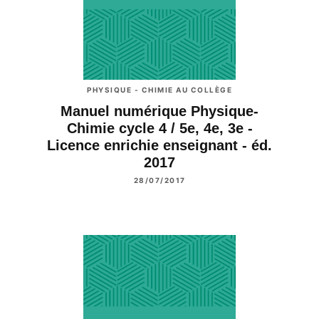
PHYSIQUE - CHIMIE AU COLLÈGE
Manuel numérique Physique-
Chimie cycle 4 / 5e, 4e, 3e -
Licence enrichie enseignant - éd.
2017
28/07/2017