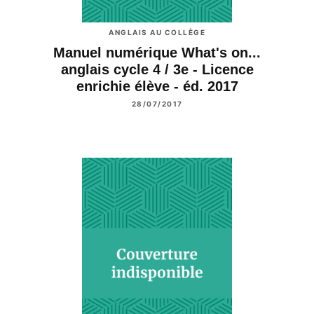
ANGLAIS AU COLLÈGE
Manuel numérique What's on...
anglais cycle 4 / 3e - Licence
enrichie élève - éd. 2017
28/07/2017