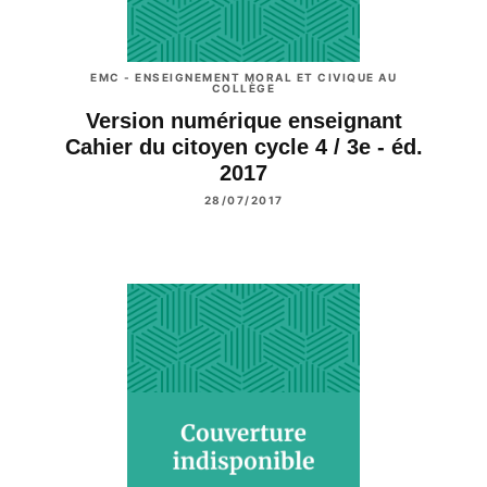
EMC - ENSEIGNEMENT MORAL ET CIVIQUE AU
COLLÈGE
Version numérique enseignant
Cahier du citoyen cycle 4 / 3e - éd.
2017
28/07/2017