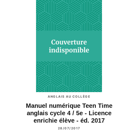
ANGLAIS AU COLLÈGE
Manuel numérique Teen Time
anglais cycle 4 / 5e - Licence
enrichie élève - éd. 2017
28/07/2017