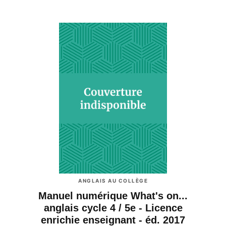
ANGLAIS AU COLLÈGE
Manuel numérique What's on...
anglais cycle 4 / 5e - Licence
enrichie enseignant - éd. 2017