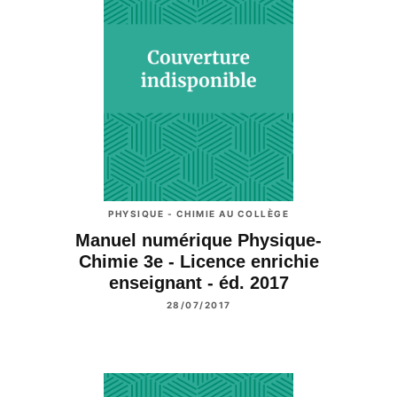
PHYSIQUE - CHIMIE AU COLLÈGE
Manuel numérique Physique-
Chimie 3e - Licence enrichie
enseignant - éd. 2017
28/07/2017