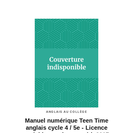
ANGLAIS AU COLLÈGE
Manuel numérique Teen Time
anglais cycle 4 / 5e - Licence