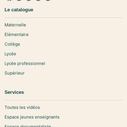
Le catalogue
Maternelle
Elémentaire
Collège
Lycée
Lycée professionnel
Supérieur
Services
Toutes les vidéos
Espace jeunes enseignants
Espace documentaliste