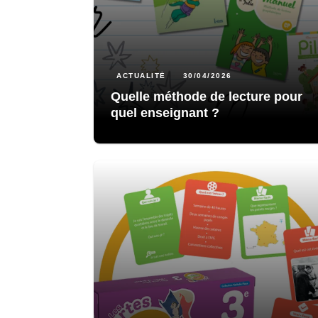
ACTUALITÉ
30/04/2026
Quelle méthode de lecture pour
quel enseignant ?