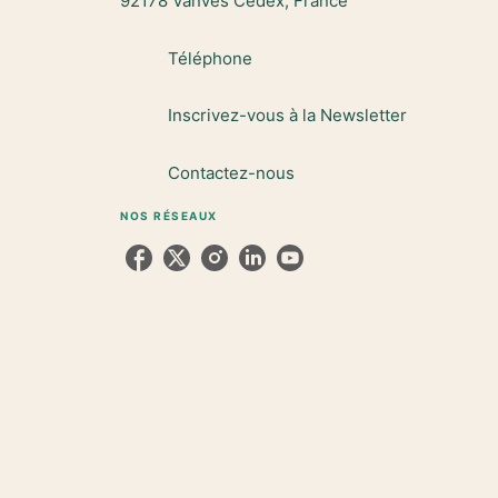
92178 Vanves Cedex, France
Téléphone
Inscrivez-vous à la Newsletter
Contactez-nous
NOS RÉSEAUX