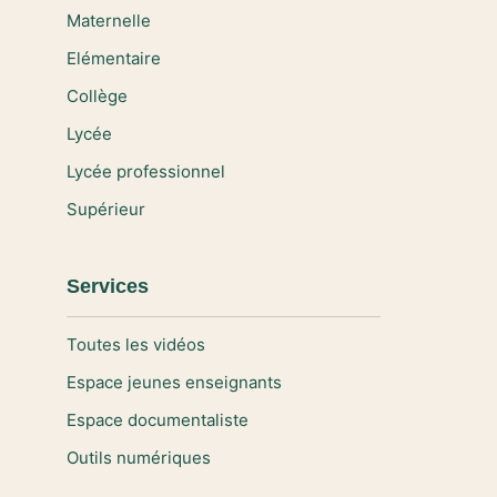
Maternelle
Elémentaire
Collège
Lycée
Lycée professionnel
Supérieur
Services
Toutes les vidéos
Espace jeunes enseignants
Espace documentaliste
Outils numériques