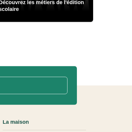
Découvrez les métiers de l'édition
scolaire
La maison