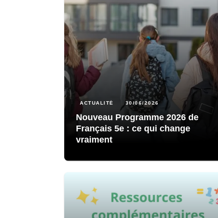
ACTUALITÉ
30/06/2026
Nouveau Programme 2026 de
Français 5e : ce qui change
vraiment