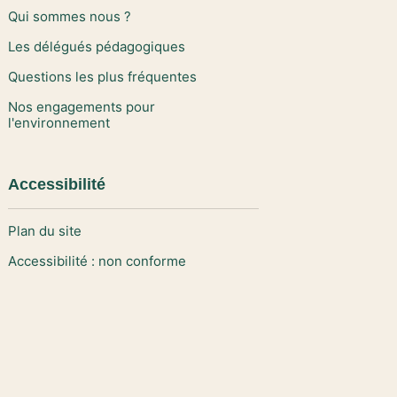
Qui sommes nous ?
Les délégués pédagogiques
Questions les plus fréquentes
Nos engagements pour
l'environnement
Accessibilité
Plan du site
Accessibilité : non conforme