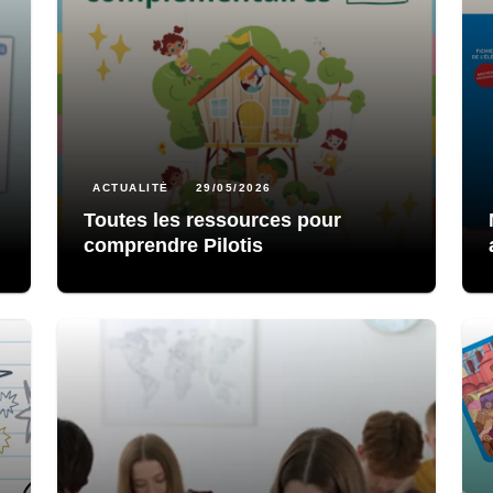
ACTUALITÉ
29/05/2026
Toutes les ressources pour
comprendre Pilotis