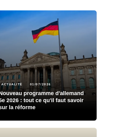
ACTUALITÉ
01/07/2026
Nouveau programme d'allemand
5e 2026 : tout ce qu'il faut savoir
sur la réforme