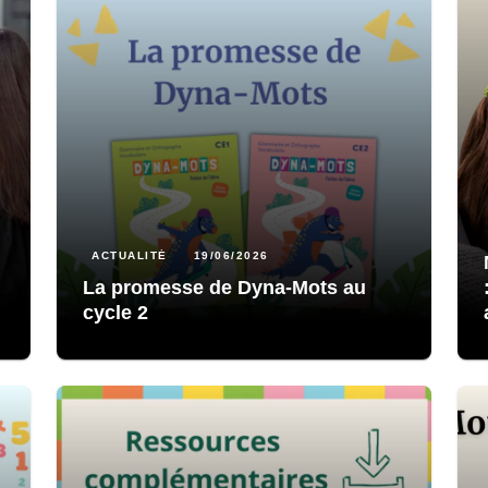
ACTUALITÉ
19/06/2026
La promesse de Dyna-Mots au
cycle 2