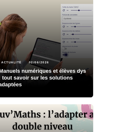
ACTUALITÉ
02/06/2026
Manuels numériques et élèves dys
: tout savoir sur les solutions
adaptées