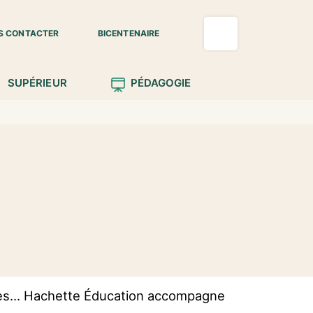
S CONTACTER
BICENTENAIRE
SUPÉRIEUR
PÉDAGOGIE
les... Hachette Éducation accompagne