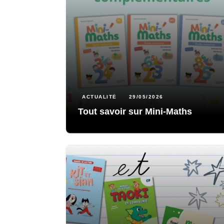
ACTUALITÉ
29/05/2026
Tout savoir sur Mini-Maths