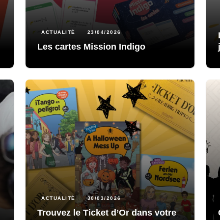
ACTUALITÉ
23/04/2026
Les cartes Mission Indigo
ACTUALITÉ
30/03/2026
Trouvez le Ticket d’Or dans votre