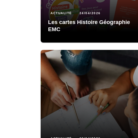
ACTUALITÉ
24/04/2026
Les cartes Histoire Géographie
EMC