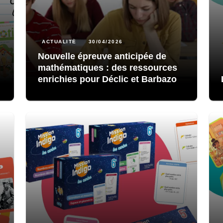
ACTUALITÉ
30/04/2026
Nouvelle épreuve anticipée de
mathématiques : des ressources
enrichies pour Déclic et Barbazo