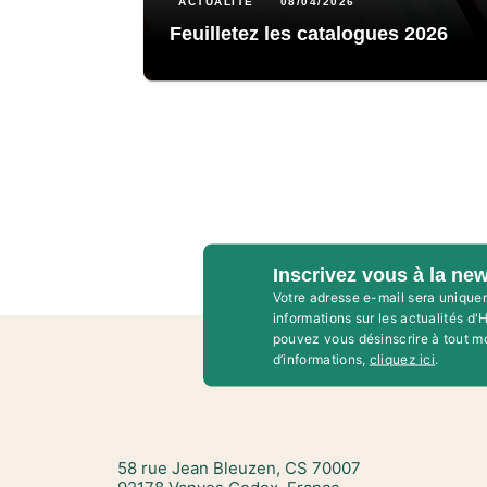
ACTUALITÉ
08/04/2026
Feuilletez les catalogues 2026
Inscrivez vous à la new
Votre adresse e-mail sera unique
informations sur les actualités d
pouvez vous désinscrire à tout m
d’informations,
cliquez ici
.
58 rue Jean Bleuzen, CS 70007