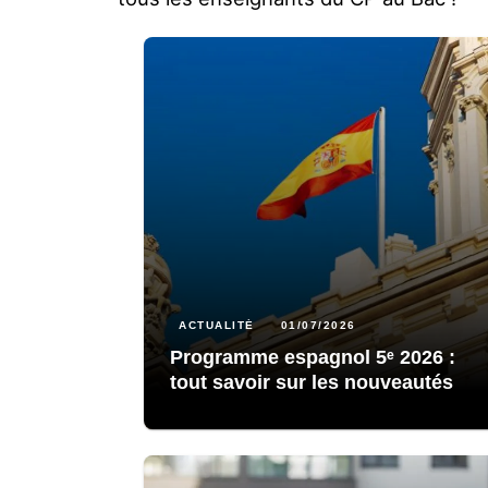
ACTUALITÉ
01/07/2026
Programme espagnol 5ᵉ 2026 :
tout savoir sur les nouveautés