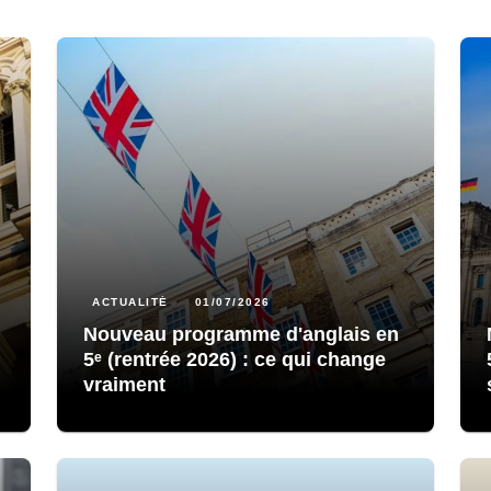
ACTUALITÉ
01/07/2026
Nouveau programme d'anglais en
5ᵉ (rentrée 2026) : ce qui change
vraiment