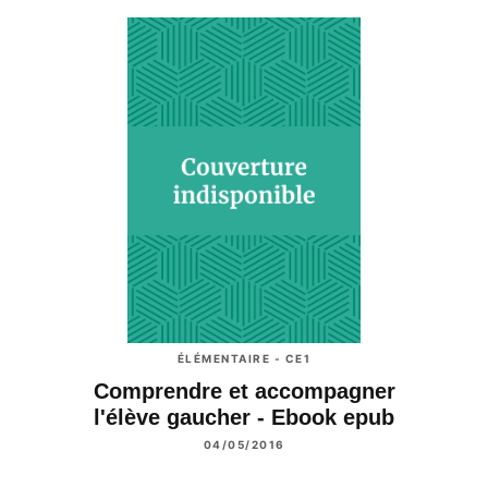
ÉLÉMENTAIRE - CE1
Comprendre et accompagner
l'élève gaucher - Ebook epub
04/05/2016