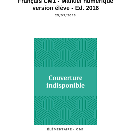
Français CM1 - Manuel numérique
version élève - Ed. 2016
25/07/2016
ÉLÉMENTAIRE - CM1