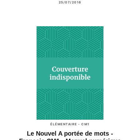
25/07/2016
ÉLÉMENTAIRE - CM1
Le Nouvel A portée de mots -