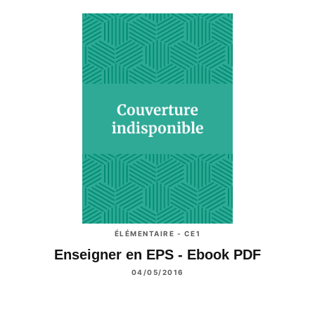
ÉLÉMENTAIRE - CE1
Enseigner en EPS - Ebook PDF
04/05/2016