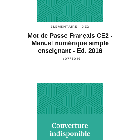
ÉLÉMENTAIRE - CE2
Mot de Passe Français CE2 -
Manuel numérique simple
enseignant - Ed. 2016
11/07/2016