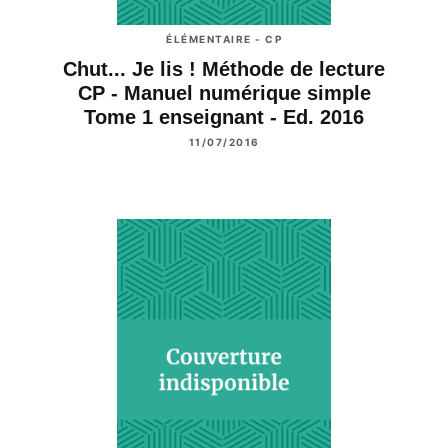
ÉLÉMENTAIRE - CP
Chut... Je lis ! Méthode de lecture
CP - Manuel numérique simple
Tome 1 enseignant - Ed. 2016
11/07/2016