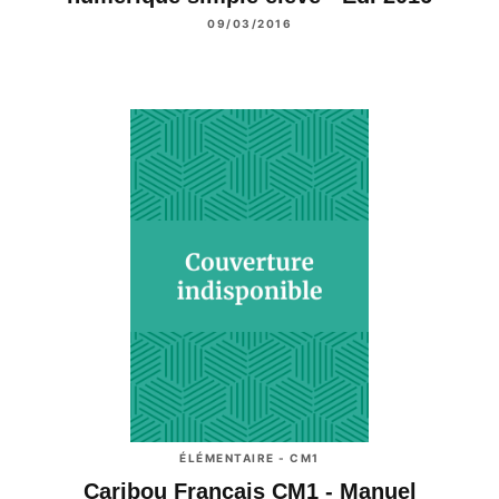
09/03/2016
ÉLÉMENTAIRE - CM1
Caribou Français CM1 - Manuel