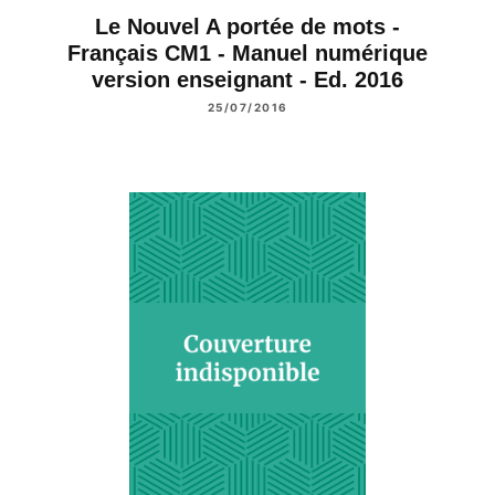
Le Nouvel A portée de mots -
Français CM1 - Manuel numérique
version enseignant - Ed. 2016
25/07/2016