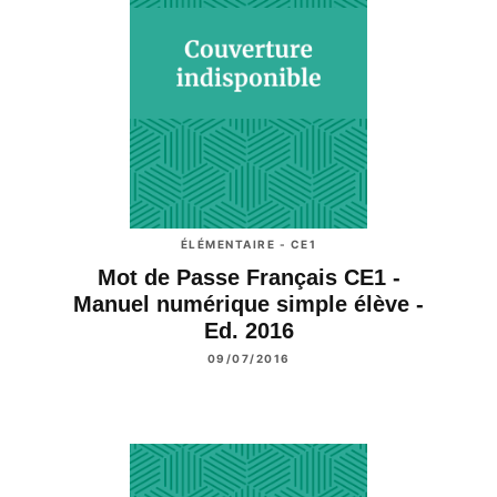
ÉLÉMENTAIRE - CE1
Mot de Passe Français CE1 -
Manuel numérique simple élève -
Ed. 2016
09/07/2016