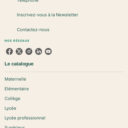
Téléphone
Inscrivez-vous à la Newsletter
Contactez-nous
NOS RÉSEAUX
Le catalogue
Maternelle
Elémentaire
Collège
Lycée
Lycée professionnel
Supérieur