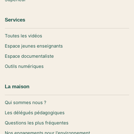
Services
Toutes les vidéos
Espace jeunes enseignants
Espace documentaliste
Outils numériques
La maison
Qui sommes nous ?
Les délégués pédagogiques
Questions les plus fréquentes
Nos engagements pour l'environnement