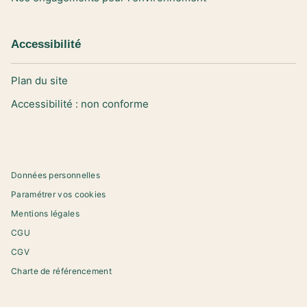
Accessibilité
Plan du site
Accessibilité : non conforme
Données personnelles
Paramétrer vos cookies
Mentions légales
CGU
CGV
Charte de référencement