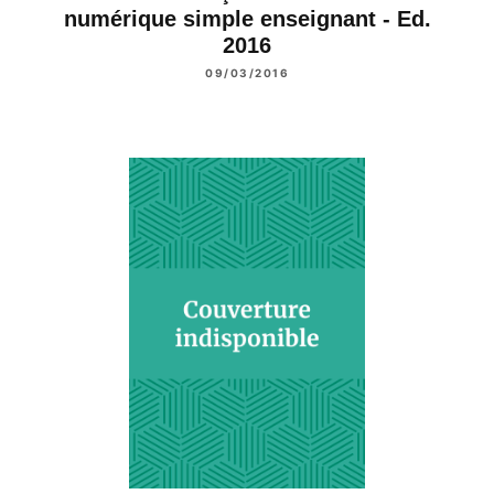
numérique simple enseignant - Ed.
2016
09/03/2016