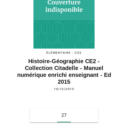
ÉLÉMENTAIRE - CE2
Histoire-Géographie CE2 -
Collection Citadelle - Manuel
numérique enrichi enseignant - Ed
2015
10/12/2015
27