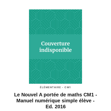
ÉLÉMENTAIRE - CM1
Le Nouvel A portée de maths CM1 -
Manuel numérique simple élève -
Ed. 2016