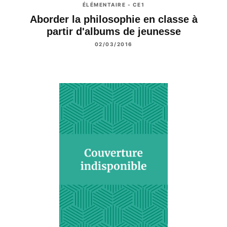
ÉLÉMENTAIRE - CE1
Aborder la philosophie en classe à
partir d'albums de jeunesse
02/03/2016