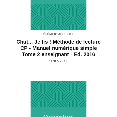
ÉLÉMENTAIRE - CP
Chut... Je lis ! Méthode de lecture
CP - Manuel numérique simple
Tome 2 enseignant - Ed. 2016
11/07/2016