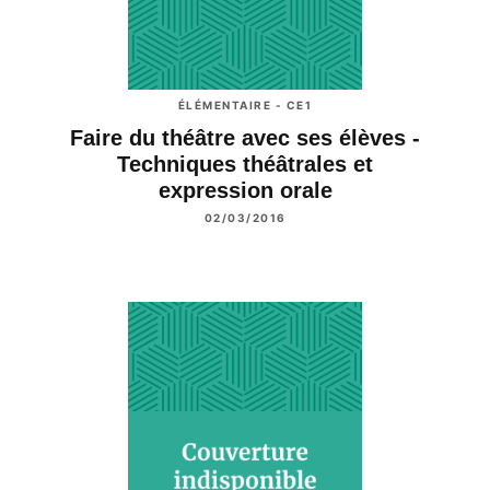
ÉLÉMENTAIRE - CE1
Faire du théâtre avec ses élèves -
Techniques théâtrales et
expression orale
02/03/2016