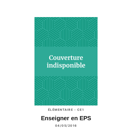
ÉLÉMENTAIRE - CE1
Enseigner en EPS
04/05/2016