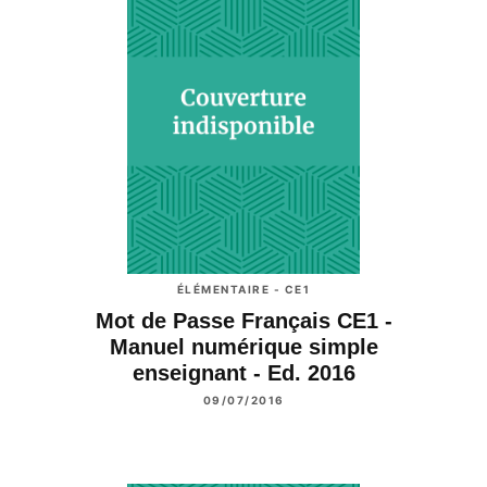
ÉLÉMENTAIRE - CE1
Mot de Passe Français CE1 -
Manuel numérique simple
enseignant - Ed. 2016
09/07/2016