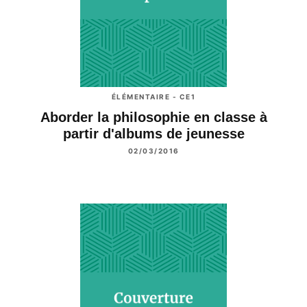
ÉLÉMENTAIRE - CE1
Aborder la philosophie en classe à
partir d'albums de jeunesse
02/03/2016