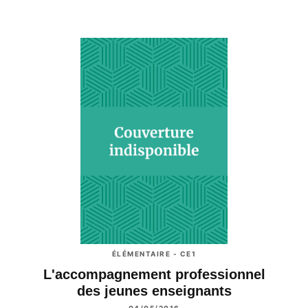
ÉLÉMENTAIRE - CE1
L'accompagnement professionnel
des jeunes enseignants
04/05/2016