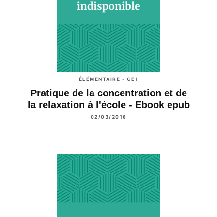
ÉLÉMENTAIRE - CE1
Pratique de la concentration et de
la relaxation à l'école - Ebook epub
02/03/2016