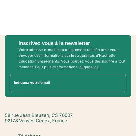
Inscrivez vous à la newsletter
Votre adresse e-mail sera uniquement utilisée pour vous
envoyer des informations sur les actualités d'Hachette
Education Enseignants. Vous pouvez vous désinscrire à tout
moment. Pour plus d’informations,
cliquez ici
.
Indiquez votre email
58 rue Jean Bleuzen, CS 70007
92178 Vanves Cedex, France