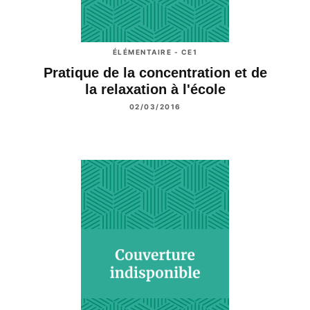
ÉLÉMENTAIRE - CE1
Pratique de la concentration et de
la relaxation à l'école
02/03/2016