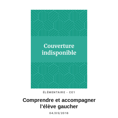
ÉLÉMENTAIRE - CE1
Comprendre et accompagner
l'élève gaucher
04/05/2016