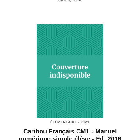
ÉLÉMENTAIRE - CM1
Caribou Français CM1 - Manuel
numérique simple élève - Ed. 2016