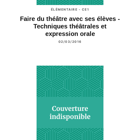
ÉLÉMENTAIRE - CE1
Faire du théâtre avec ses élèves -
Techniques théâtrales et
expression orale
02/03/2016