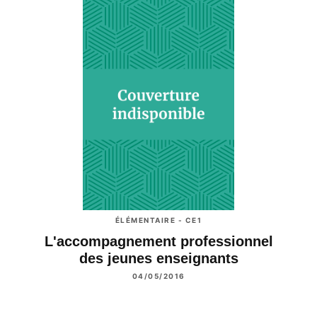
ÉLÉMENTAIRE - CE1
L'accompagnement professionnel
des jeunes enseignants
04/05/2016