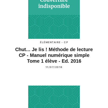
ÉLÉMENTAIRE - CP
Chut... Je lis ! Méthode de lecture
CP - Manuel numérique simple
Tome 1 élève - Ed. 2016
11/07/2016