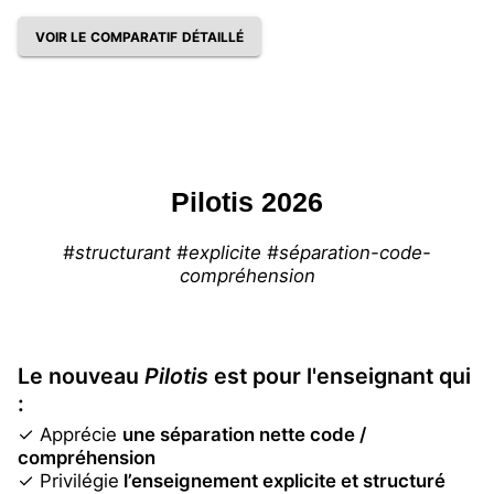
VOIR LE COMPARATIF DÉTAILLÉ
Pilotis 2026
#structurant #explicite #séparation-code-
compréhension
Le nouveau
Pilotis
est pour l'enseignant qui
:
✓ Apprécie
une séparation nette code /
compréhension
✓ Privilégie
l’enseignement explicite et structuré