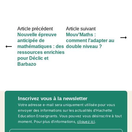
Article précédent
Article suivant
Nouvelle épreuve
Mouv'Maths :
anticipée de
comment l'adapter au
mathématiques : des
double niveau ?
ressources enrichies
pour Déclic et
Barbazo
Inscrivez vous à la newsletter
Votre adresse e-mail sera uniquement utilisée pour vous
envoyer des informations sur les actualités d'Hachette
Education Enseignants. Vous pouvez vous désinscrire à tout
moment. Pour plus d’informations,
cliquez ici
.