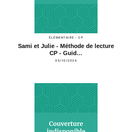
ÉLÉMENTAIRE - CP
Sami et Julie - Méthode de lecture
CP - Guid…
05/10/2024