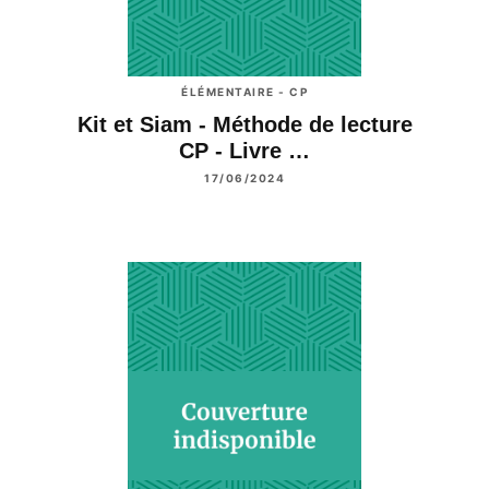
ÉLÉMENTAIRE - CP
Kit et Siam - Méthode de lecture
CP - Livre …
17/06/2024