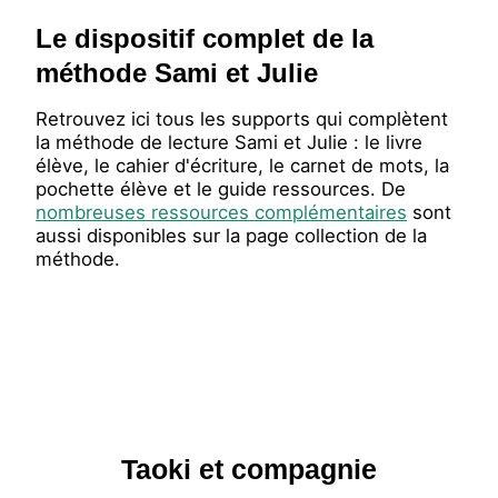
Le dispositif complet de la
méthode Sami et Julie
Retrouvez ici tous les supports qui complètent
la méthode de lecture Sami et Julie : le livre
élève, le cahier d'écriture, le carnet de mots, la
pochette élève et le guide ressources. De
nombreuses ressources complémentaires
sont
aussi disponibles sur la page collection de la
méthode.
Taoki et compagnie