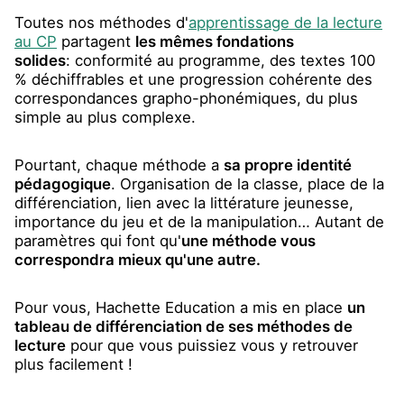
Toutes nos méthodes d'
apprentissage de la lecture
au CP
partagent
les mêmes fondations
solides
: conformité au programme, des textes 100
% déchiffrables et une progression cohérente des
correspondances grapho-phonémiques, du plus
simple au plus complexe.
Pourtant, chaque méthode a
sa propre identité
pédagogique
. Organisation de la classe, place de la
différenciation, lien avec la littérature jeunesse,
importance du jeu et de la manipulation… Autant de
paramètres qui font qu'
une méthode vous
correspondra mieux qu'une autre.
Pour vous, Hachette Education a mis en place
un
tableau de différenciation de ses méthodes de
lecture
pour que vous puissiez vous y retrouver
plus facilement !