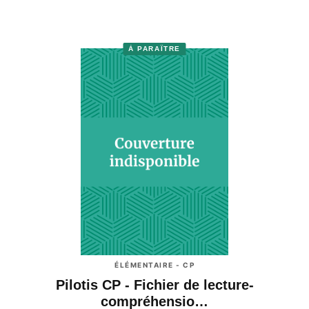
À PARAÎTRE
ÉLÉMENTAIRE - CP
Pilotis CP - Fichier de lecture-
compréhensio…