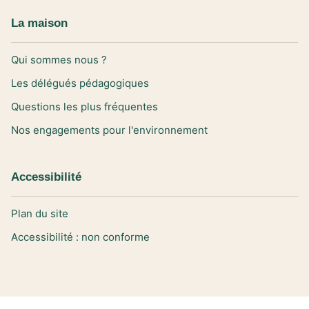
La maison
Qui sommes nous ?
Les délégués pédagogiques
Questions les plus fréquentes
Nos engagements pour l'environnement
Accessibilité
Plan du site
Accessibilité : non conforme
Données personnelles