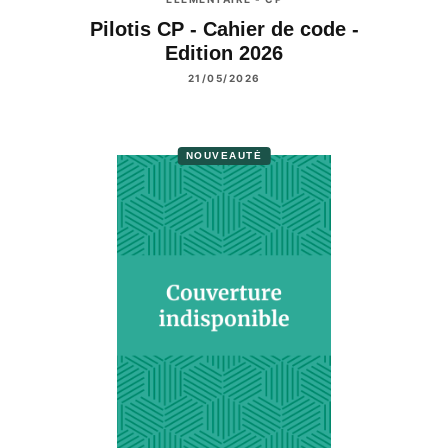
Pilotis CP - Cahier de code -
Edition 2026
21/05/2026
NOUVEAUTÉ