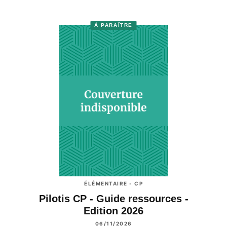
À PARAÎTRE
ÉLÉMENTAIRE - CP
Pilotis CP - Guide ressources -
Edition 2026
06/11/2026