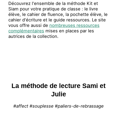
Découvrez l'ensemble de la méthode Kit et
Siam pour votre pratique de classe : le livre
élève, le cahier de fluence, la pochette élève, le
cahier d'écriture et le guide ressources. Le site
vous offre aussi de
nombreuses ressources
complémentaires
mises en places par les
autrices de la collection.
La méthode de lecture Sami et
Julie
#affect #souplesse #paliers-de-rebrassage