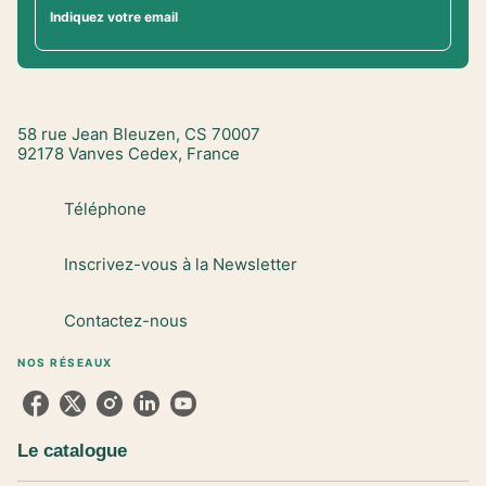
Indiquez votre email
58 rue Jean Bleuzen, CS 70007
92178 Vanves Cedex, France
Téléphone
Inscrivez-vous à la Newsletter
Contactez-nous
NOS RÉSEAUX
Le catalogue