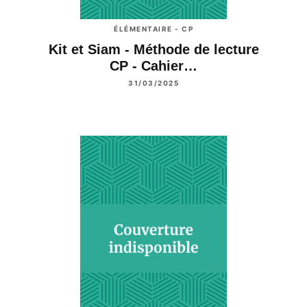
ÉLÉMENTAIRE - CP
Kit et Siam - Méthode de lecture
CP - Cahier…
31/03/2025