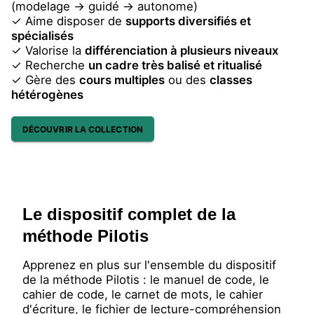
(modelage → guidé → autonome)
✓ Aime disposer de
supports diversifiés et
spécialisés
✓ Valorise la
différenciation à plusieurs niveaux
✓ Recherche
un cadre très balisé et ritualisé
✓ Gère des
cours multiples
ou des
classes
hétérogènes
DÉCOUVRIR LA COLLECTION
Le dispositif complet de la
méthode Pilotis
Apprenez en plus sur l'ensemble du dispositif
de la méthode Pilotis : le manuel de code, le
cahier de code, le carnet de mots, le cahier
d'écriture, le fichier de lecture-compréhension