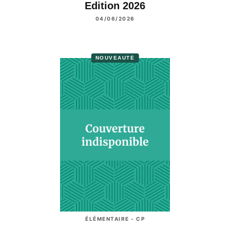
Edition 2026
04/06/2026
NOUVEAUTÉ
ÉLÉMENTAIRE - CP