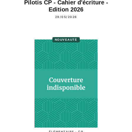
Pilotis CP - Cahier d'écriture -
Edition 2026
29/05/2026
NOUVEAUTÉ
ÉLÉMENTAIRE - CP