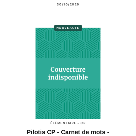
30/10/2026
NOUVEAUTÉ
ÉLÉMENTAIRE - CP
Pilotis CP - Carnet de mots -