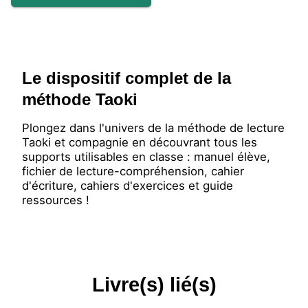
Le dispositif complet de la
méthode Taoki
Plongez dans l'univers de la méthode de lecture
Taoki et compagnie en découvrant tous les
supports utilisables en classe : manuel élève,
fichier de lecture-compréhension, cahier
d'écriture, cahiers d'exercices et guide
ressources !
Livre(s) lié(s)