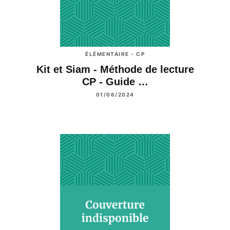
ÉLÉMENTAIRE - CP
Kit et Siam - Méthode de lecture
CP - Guide …
01/06/2024