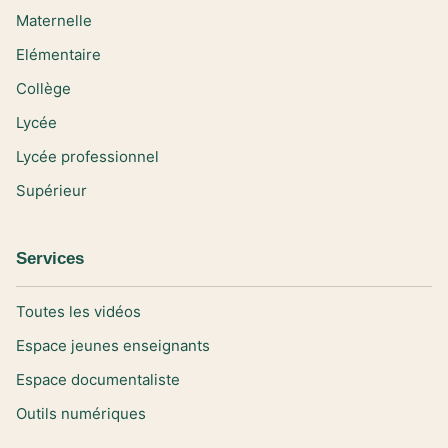
Maternelle
Elémentaire
Collège
Lycée
Lycée professionnel
Supérieur
Services
Toutes les vidéos
Espace jeunes enseignants
Espace documentaliste
Outils numériques