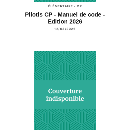
ÉLÉMENTAIRE - CP
Pilotis CP - Manuel de code -
Edition 2026
12/03/2026