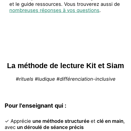
et le guide ressources. Vous trouverez aussi de
nombreuses réponses à vos questions
.
La méthode de lecture Kit et Siam
#rituels #ludique #différenciation-inclusive
Pour l'enseignant qui :
✓ Apprécie
une méthode structurée
et
clé en main
,
avec
un déroulé de séance précis