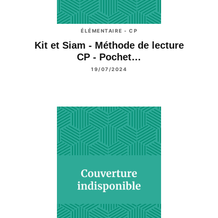
ÉLÉMENTAIRE - CP
Kit et Siam - Méthode de lecture
CP - Pochet…
19/07/2024