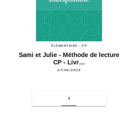
ÉLÉMENTAIRE - CP
Sami et Julie - Méthode de lecture
CP - Livr…
07/06/2024
1