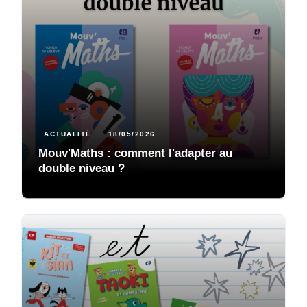
ACTUALITÉ
18/05/2026
Mouv'Maths : comment l'adapter au
double niveau ?