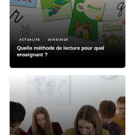
ACTUALITÉ
30/04/2026
Quelle méthode de lecture pour quel
enseignant ?