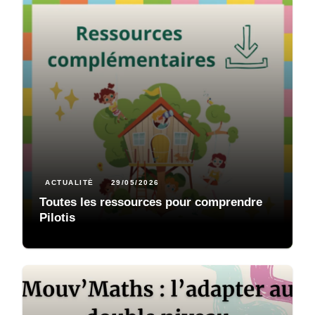
ACTUALITÉ
29/05/2026
Toutes les ressources pour comprendre
Pilotis