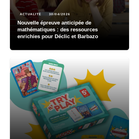
ACTUALITÉ
30/04/2026
Nouvelle épreuve anticipée de
mathématiques : des ressources
enrichies pour Déclic et Barbazo