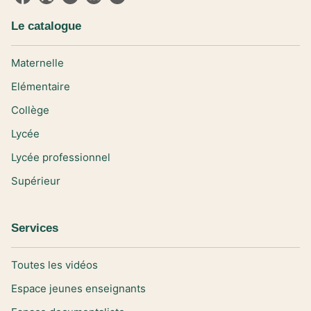
Le catalogue
Maternelle
Elémentaire
Collège
Lycée
Lycée professionnel
Supérieur
Services
Toutes les vidéos
Espace jeunes enseignants