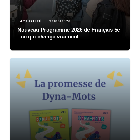
ACTUALITÉ
30/06/2026
Nouveau Programme 2026 de Français 5e
: ce qui change vraiment