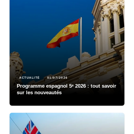
ACTUALITÉ
01/07/2026
Programme espagnol 5ᵉ 2026 : tout savoir
sur les nouveautés