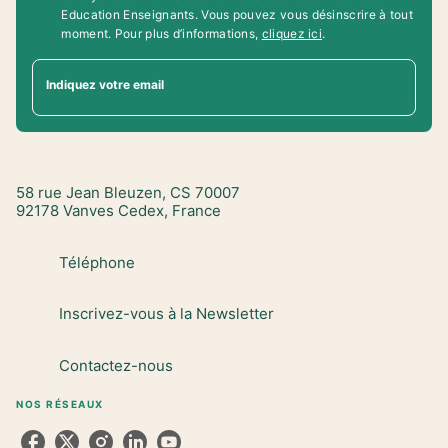
Education Enseignants. Vous pouvez vous désinscrire à tout
moment. Pour plus d’informations,
cliquez ici
.
Indiquez votre email
58 rue Jean Bleuzen, CS 70007
92178 Vanves Cedex, France
Téléphone
Inscrivez-vous à la Newsletter
Contactez-nous
NOS RÉSEAUX