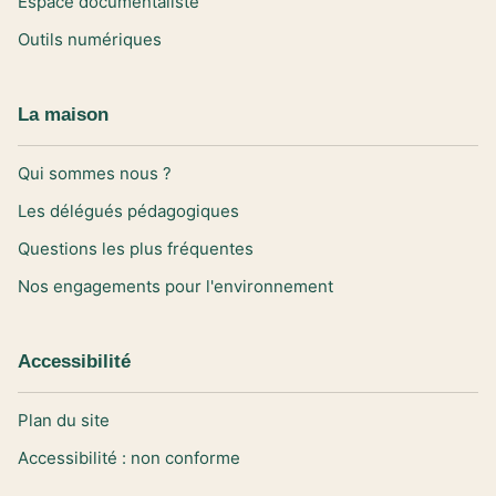
Espace documentaliste
Outils numériques
La maison
Qui sommes nous ?
Les délégués pédagogiques
Questions les plus fréquentes
Nos engagements pour l'environnement
Accessibilité
Plan du site
Accessibilité : non conforme