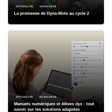
ACTUALITÉ
19/06/2026
La promesse de Dyna-Mots au cycle 2
ACTUALITÉ
02/06/2026
Manuels numériques et élèves dys : tout
savoir sur les solutions adaptées