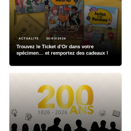
ACTUALITÉ
30/03/2026
Trouvez le Ticket d’Or dans votre
spécimen… et remportez des cadeaux !