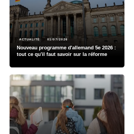
ACTUALITÉ
01/07/2026
Nouveau programme d'allemand 5e 2026 :
tout ce qu'il faut savoir sur la réforme