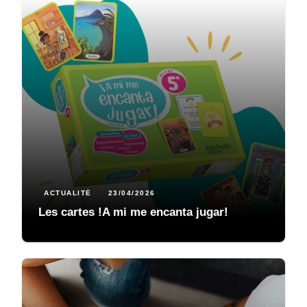
ACTUALITÉ
23/04/2026
Les cartes !A mi me encanta jugar!