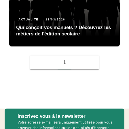
ACTUALITÉ
13/03/2026
Qui conçoit vos manuels ? Découvrez les
métiers de l'édition scolaire
1
Inscrivez vous à la newsletter
Votre adresse e-mail sera uniquement utilisée pour vous
envoyer des informations sur les actualités d'Hachette