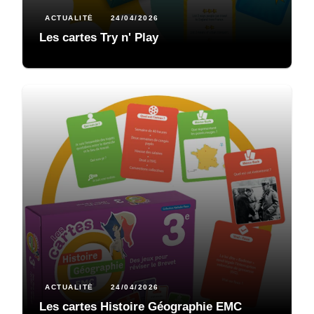
ACTUALITÉ
24/04/2026
Les cartes Try n' Play
ACTUALITÉ
24/04/2026
Les cartes Histoire Géographie EMC