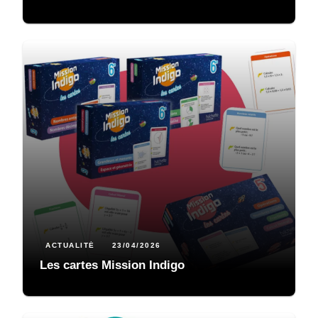
ACTUALITÉ
23/04/2026
Les cartes Mission Indigo