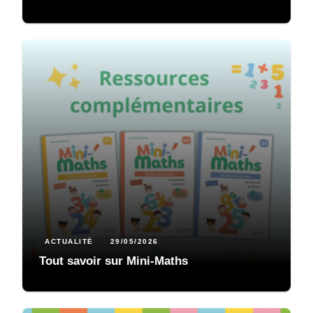
ACTUALITÉ
29/05/2026
Tout savoir sur Mini-Maths