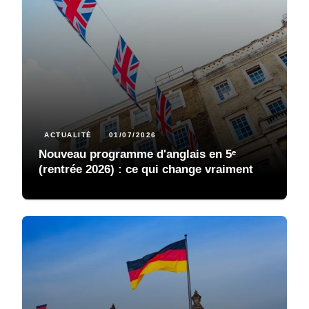
ACTUALITÉ
01/07/2026
Nouveau programme d'anglais en 5ᵉ
(rentrée 2026) : ce qui change vraiment